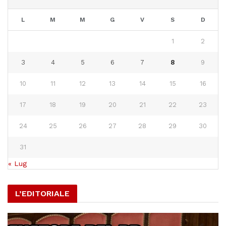
L
M
M
G
V
S
D
1
2
3
4
5
6
7
8
9
10
11
12
13
14
15
16
17
18
19
20
21
22
23
24
25
26
27
28
29
30
31
« Lug
L’EDITORIALE