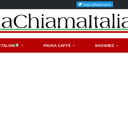
ITALIAN
PAUSA CAFFÈ
SHOWBIZ