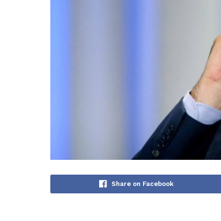
Share on Facebook