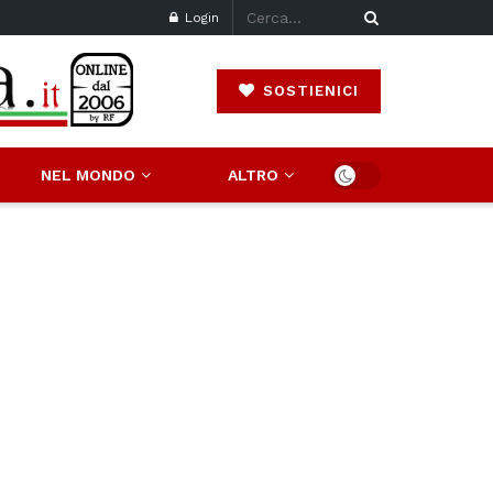
Login
SOSTIENICI
NEL MONDO
ALTRO