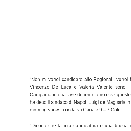
“Non mi vorrei candidare alle Regionali, vorrei
Vincenzo De Luca e Valeria Valente sono i m
Campania in una fase di non ritorno e se questo
ha detto il sindaco di Napoli Luigi de Magistris in
morning show in onda su Canale 9 – 7 Gold.
“Dicono che la mia candidatura è una buona no