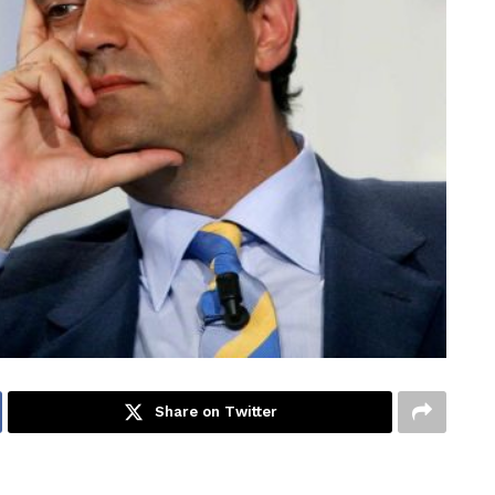
Share on Twitter