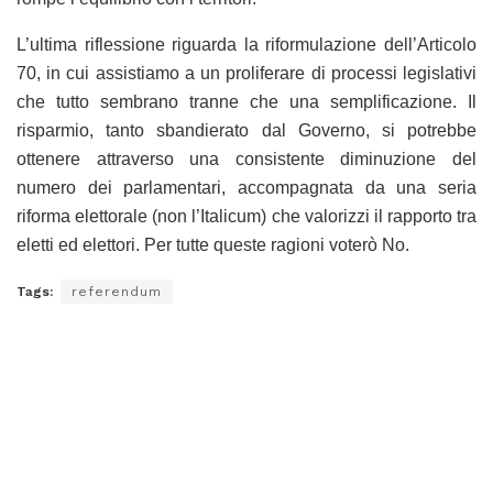
L’ultima riflessione riguarda la riformulazione dell’Articolo
70, in cui assistiamo a un proliferare di processi legislativi
che tutto sembrano tranne che una semplificazione. Il
risparmio, tanto sbandierato dal Governo, si potrebbe
ottenere attraverso una consistente diminuzione del
numero dei parlamentari, accompagnata da una seria
riforma elettorale (non l’Italicum) che valorizzi il rapporto tra
eletti ed elettori. Per tutte queste ragioni voterò No.
Tags:
referendum