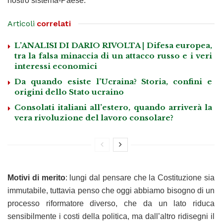
nostro sistema-Paese.
Articoli
correlati
L’ANALISI DI DARIO RIVOLTA | Difesa europea,
tra la falsa minaccia di un attacco russo e i veri
interessi economici
Da quando esiste l’Ucraina? Storia, confini e
origini dello Stato ucraino
Consolati italiani all’estero, quando arriverà la
vera rivoluzione del lavoro consolare?
Motivi di merito
: lungi dal pensare che la Costituzione sia
immutabile, tuttavia penso che oggi abbiamo bisogno di un
processo riformatore diverso, che da un lato riduca
sensibilmente i costi della politica, ma dall’altro ridisegni il