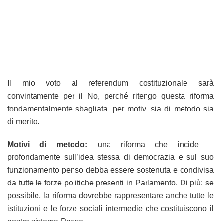
Il mio voto al referendum costituzionale sarà
convintamente per il No, perché ritengo questa riforma
fondamentalmente sbagliata, per motivi sia di metodo sia
di merito.
Motivi di metodo:
una riforma che incide
profondamente sull’idea stessa di democrazia e sul suo
funzionamento penso debba essere sostenuta e condivisa
da tutte le forze politiche presenti in Parlamento. Di più: se
possibile, la riforma dovrebbe rappresentare anche tutte le
istituzioni e le forze sociali intermedie che costituiscono il