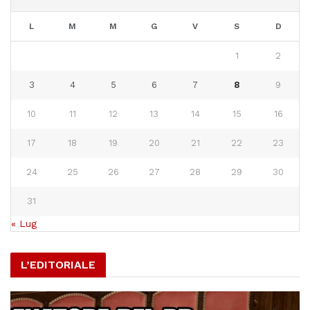
L
M
M
G
V
S
D
1
2
3
4
5
6
7
8
9
10
11
12
13
14
15
16
17
18
19
20
21
22
23
24
25
26
27
28
29
30
31
« Lug
L’EDITORIALE