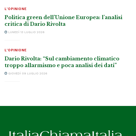
L'OPINIONE
Politica green dell’Unione Europea: l’analisi
critica di Dario Rivolta
LUNEDÌ 13 LUGLIO 2026
L'OPINIONE
Dario Rivolta: “Sul cambiamento climatico
troppo allarmismo e poca analisi dei dati”
GIOVEDÌ 09 LUGLIO 2026