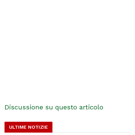
Discussione su questo articolo
ULTIME NOTIZIE