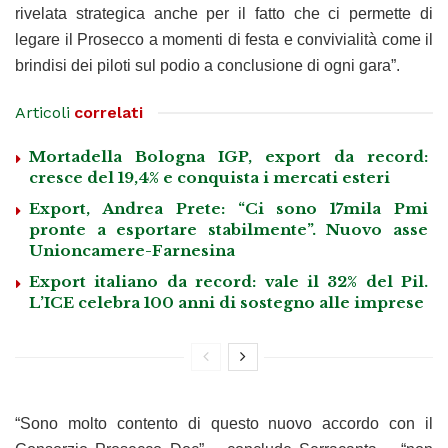
rivelata strategica anche per il fatto che ci permette di
legare il Prosecco a momenti di festa e convivialità come il
brindisi dei piloti sul podio a conclusione di ogni gara”.
Articoli
correlati
Mortadella Bologna IGP, export da record:
cresce del 19,4% e conquista i mercati esteri
Export, Andrea Prete: “Ci sono 17mila Pmi
pronte a esportare stabilmente”. Nuovo asse
Unioncamere-Farnesina
Export italiano da record: vale il 32% del Pil.
L’ICE celebra 100 anni di sostegno alle imprese
“Sono molto contento di questo nuovo accordo con il