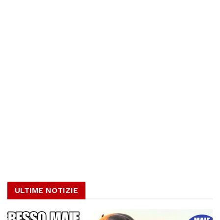
ULTIME NOTIZIE