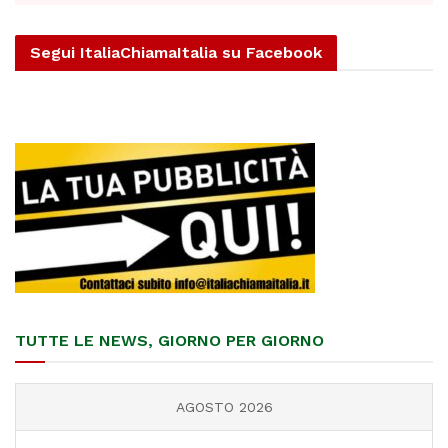
Segui ItaliaChiamaItalia su Facebook
TUTTE LE NEWS, GIORNO PER GIORNO
AGOSTO 2026