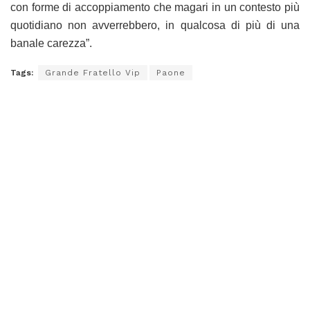
con forme di accoppiamento che magari in un contesto più
quotidiano non avverrebbero, in qualcosa di più di una
banale carezza”.
Tags:
Grande Fratello Vip
Paone