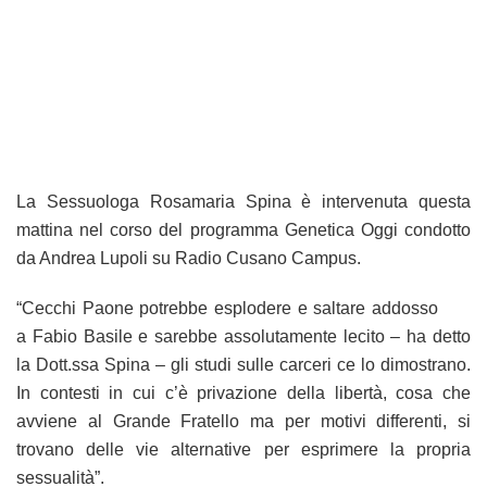
La Sessuologa Rosamaria Spina è intervenuta questa
mattina nel corso del programma Genetica Oggi condotto
da Andrea Lupoli su Radio Cusano Campus.
“Cecchi Paone potrebbe esplodere e saltare addosso
a Fabio Basile e sarebbe assolutamente lecito – ha detto
la Dott.ssa Spina – gli studi sulle carceri ce lo dimostrano.
In contesti in cui c’è privazione della libertà, cosa che
avviene al Grande Fratello ma per motivi differenti, si
trovano delle vie alternative per esprimere la propria
sessualità”.