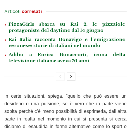
Articoli
correlati
PizzaGirls sbarca su Rai 2: le pizzaiole
protagoniste del daytime dal 14 giugno
Rai Italia racconta Bonavigo e l’emigrazione
veronese: storie di italiani nel mondo
Addio a Enrica Bonaccorti, icona della
televisione italiana: aveva 76 anni
In certe situazioni, spiega, “quello che può essere un
desiderio o una pulsione, se è vero che in parte viene
sopita perché c’è meno possibilità di esprimerla, dall’altra
parte in realtà nel momento in cui si presenta si cerca
diciamo di esaudirla in forme alternative come lo sport o