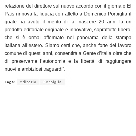
relazione del direttore sul nuovo accordo con il giornale El
Pais rinnova la fiducia con affetto a Domenico Porpiglia il
quale ha avuto il merito di far nascere 20 anni fa un
prodotto editoriale originale e innovativo, soprattutto libero,
che si è ormai affermato nel panorama della stampa
italiana all’estero. Siamo certi che, anche forte del lavoro
comune di questi anni, consentirà a Gente d’Italia oltre che
di preservarne l’autonomia e la libertà, di raggiungere
nuovi e ambiziosi traguardi”.
Tags:
editoria
Porpiglia