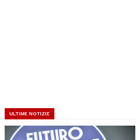
ULTIME NOTIZIE