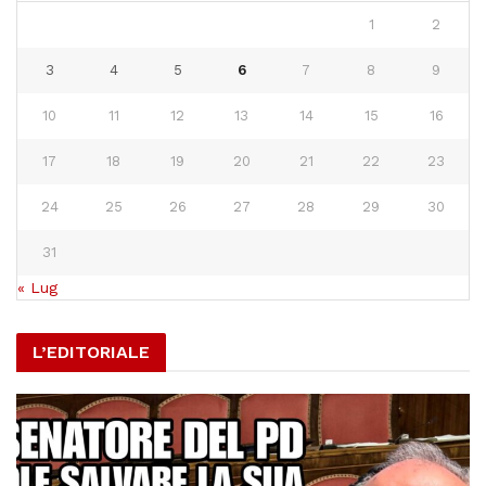
1
2
3
4
5
6
7
8
9
10
11
12
13
14
15
16
17
18
19
20
21
22
23
24
25
26
27
28
29
30
31
« Lug
L’EDITORIALE