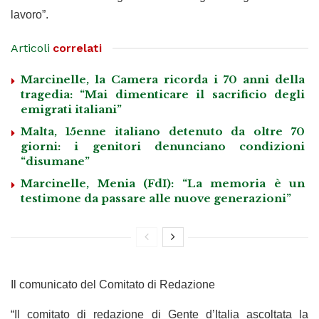
lavoro”.
Articoli
correlati
Marcinelle, la Camera ricorda i 70 anni della
tragedia: “Mai dimenticare il sacrificio degli
emigrati italiani”
Malta, 15enne italiano detenuto da oltre 70
giorni: i genitori denunciano condizioni
“disumane”
Marcinelle, Menia (FdI): “La memoria è un
testimone da passare alle nuove generazioni”
Il comunicato del Comitato di Redazione
“Il comitato di redazione di Gente d’Italia ascoltata la