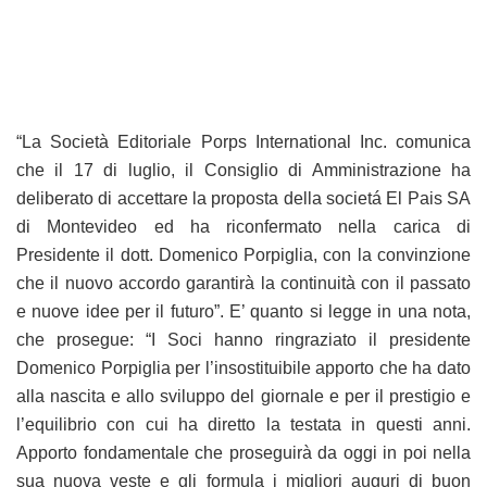
“La Società Editoriale Porps International Inc. comunica
che il 17 di luglio, il Consiglio di Amministrazione ha
deliberato di accettare la proposta della societá El Pais SA
di Montevideo ed ha riconfermato nella carica di
Presidente il dott. Domenico Porpiglia, con la convinzione
che il nuovo accordo garantirà la continuità con il passato
e nuove idee per il futuro”. E’ quanto si legge in una nota,
che prosegue: “I Soci hanno ringraziato il presidente
Domenico Porpiglia per l’insostituibile apporto che ha dato
alla nascita e allo sviluppo del giornale e per il prestigio e
l’equilibrio con cui ha diretto la testata in questi anni.
Apporto fondamentale che proseguirà da oggi in poi nella
sua nuova veste e gli formula i migliori auguri di buon