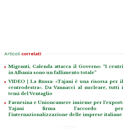
Articoli
correlati
Migranti, Calenda attacca il Governo: “I centri
in Albania sono un fallimento totale”
VIDEO | La Russa: «Tajani è una risorsa per il
centrodestra». Da Vannacci al nucleare, tutti i
temi del Ventaglio
Farnesina e Unioncamere insieme per l’export:
Tajani firma l’accordo per
l’internazionalizzazione delle imprese italiane