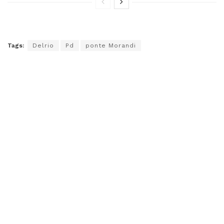
Tags:
Delrio
Pd
ponte Morandi