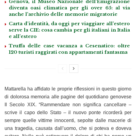
Genova, il Museo Nazionale dell’Emigrazione
diventa oasi climatica per gli over 65: al via
anche l’archivio delle memorie migratorie
Carta d’identità, da oggi per viaggiare all’estero
serve la CIE: cosa cambia per gli italiani in Italia
e all’estero
Truffa delle case vacanza a Cesenatico: oltre
120 turisti raggirati con appartamenti fantasma
Mattarella ha affidato le proprie riflessioni in questo giorno
di dolorosa memoria alle pagine del quotidiano genovese
Il Secolo XIX. “Rammendare non significa cancellare –
scrive il capo dello Stato – il nuovo ponte ricorderà per
sempre quelle vittime innocenti, sepolte dalle macerie di
una tragedia, causata dall’uomo, che si poteva e doveva