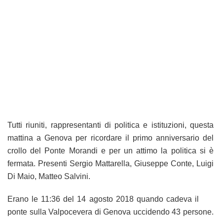
Tutti riuniti, rappresentanti di politica e istituzioni, questa
mattina a Genova per ricordare il primo anniversario del
crollo del Ponte Morandi e per un attimo la politica si è
fermata. Presenti Sergio Mattarella, Giuseppe Conte, Luigi
Di Maio, Matteo Salvini.
Erano le 11:36 del 14 agosto 2018 quando cadeva il
ponte sulla Valpocevera di Genova uccidendo 43 persone.