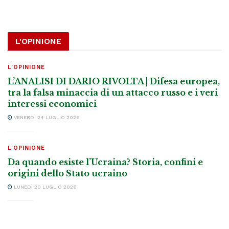
L'OPINIONE
L'OPINIONE
L’ANALISI DI DARIO RIVOLTA | Difesa europea,
tra la falsa minaccia di un attacco russo e i veri
interessi economici
VENERDÌ 24 LUGLIO 2026
L'OPINIONE
Da quando esiste l’Ucraina? Storia, confini e
origini dello Stato ucraino
LUNEDÌ 20 LUGLIO 2026