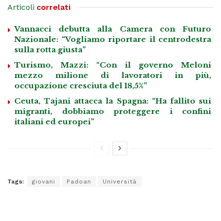
Articoli
correlati
Vannacci debutta alla Camera con Futuro
Nazionale: “Vogliamo riportare il centrodestra
sulla rotta giusta”
Turismo, Mazzi: “Con il governo Meloni
mezzo milione di lavoratori in più,
occupazione cresciuta del 18,5%”
Ceuta, Tajani attacca la Spagna: “Ha fallito sui
migranti, dobbiamo proteggere i confini
italiani ed europei”
Tags:
giovani
Padoan
Università