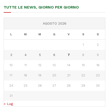
TUTTE LE NEWS, GIORNO PER GIORNO
AGOSTO 2026
L
M
M
G
V
S
D
1
2
3
4
5
6
7
8
9
10
11
12
13
14
15
16
17
18
19
20
21
22
23
24
25
26
27
28
29
30
31
« Lug