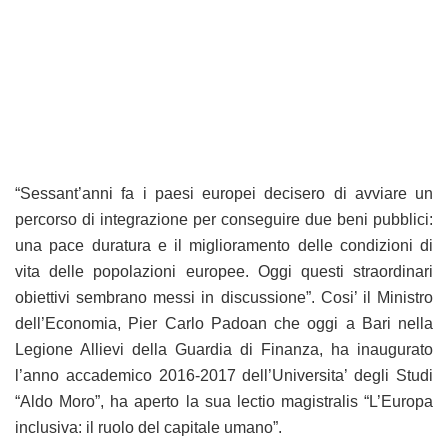
“Sessant’anni fa i paesi europei decisero di avviare un
percorso di integrazione per conseguire due beni pubblici:
una pace duratura e il miglioramento delle condizioni di
vita delle popolazioni europee. Oggi questi straordinari
obiettivi sembrano messi in discussione”. Cosi’ il Ministro
dell’Economia, Pier Carlo Padoan che oggi a Bari nella
Legione Allievi della Guardia di Finanza, ha inaugurato
l’anno accademico 2016-2017 dell’Universita’ degli Studi
“Aldo Moro”, ha aperto la sua lectio magistralis “L’Europa
inclusiva: il ruolo del capitale umano”.