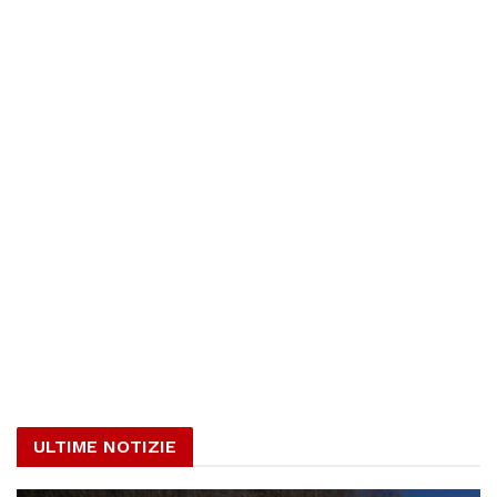
ULTIME NOTIZIE