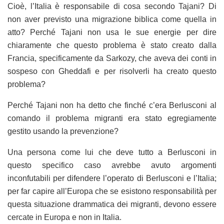
Cioè, l’Italia è responsabile di cosa secondo Tajani? Di
non aver previsto una migrazione biblica come quella in
atto? Perché Tajani non usa le sue energie per dire
chiaramente che questo problema è stato creato dalla
Francia, specificamente da Sarkozy, che aveva dei conti in
sospeso con Gheddafi e per risolverli ha creato questo
problema?
Perché Tajani non ha detto che finché c’era Berlusconi al
comando il problema migranti era stato egregiamente
gestito usando la prevenzione?
Una persona come lui che deve tutto a Berlusconi in
questo specifico caso avrebbe avuto argomenti
inconfutabili per difendere l’operato di Berlusconi e l’Italia;
per far capire all’Europa che se esistono responsabilità per
questa situazione drammatica dei migranti, devono essere
cercate in Europa e non in Italia.