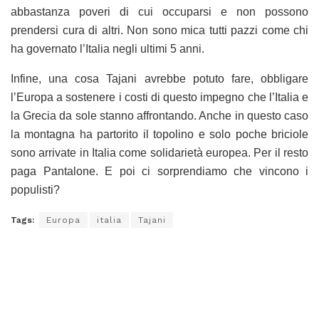
abbastanza poveri di cui occuparsi e non possono
prendersi cura di altri. Non sono mica tutti pazzi come chi
ha governato l’Italia negli ultimi 5 anni.
Infine, una cosa Tajani avrebbe potuto fare, obbligare
l’Europa a sostenere i costi di questo impegno che l’Italia e
la Grecia da sole stanno affrontando. Anche in questo caso
la montagna ha partorito il topolino e solo poche briciole
sono arrivate in Italia come solidarietà europea. Per il resto
paga Pantalone. E poi ci sorprendiamo che vincono i
populisti?
Tags:
Europa
italia
Tajani