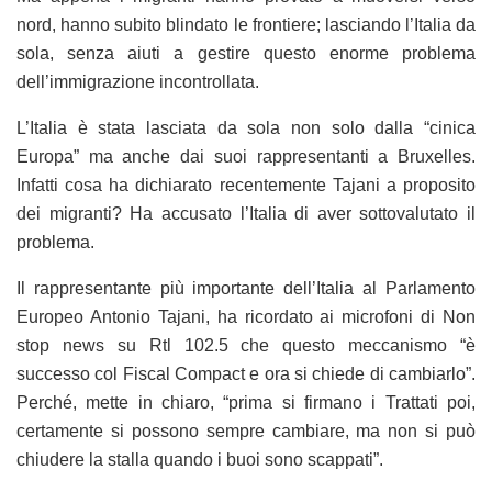
nord, hanno subito blindato le frontiere; lasciando l’Italia da
sola, senza aiuti a gestire questo enorme problema
dell’immigrazione incontrollata.
L’Italia è stata lasciata da sola non solo dalla “cinica
Europa” ma anche dai suoi rappresentanti a Bruxelles.
Infatti cosa ha dichiarato recentemente Tajani a proposito
dei migranti? Ha accusato l’Italia di aver sottovalutato il
problema.
Il rappresentante più importante dell’Italia al Parlamento
Europeo Antonio Tajani, ha ricordato ai microfoni di Non
stop news su Rtl 102.5 che questo meccanismo “è
successo col Fiscal Compact e ora si chiede di cambiarlo”.
Perché, mette in chiaro, “prima si firmano i Trattati poi,
certamente si possono sempre cambiare, ma non si può
chiudere la stalla quando i buoi sono scappati”.