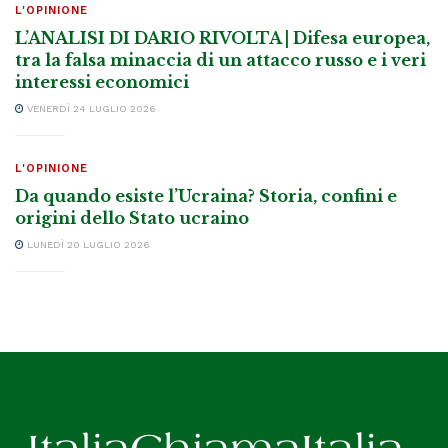
L'OPINIONE
L’ANALISI DI DARIO RIVOLTA | Difesa europea,
tra la falsa minaccia di un attacco russo e i veri
interessi economici
VENERDÌ 24 LUGLIO 2026
L'OPINIONE
Da quando esiste l’Ucraina? Storia, confini e
origini dello Stato ucraino
LUNEDÌ 20 LUGLIO 2026