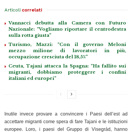
Articoli
correlati
Vannacci debutta alla Camera con Futuro
Nazionale: “Vogliamo riportare il centrodestra
sulla rotta giusta”
Turismo, Mazzi: “Con il governo Meloni
mezzo milione di lavoratori in più,
occupazione cresciuta del 18,5%”
Ceuta, Tajani attacca la Spagna: “Ha fallito sui
migranti, dobbiamo proteggere i confini
italiani ed europei”
Inutile invece provare a convincere i Paesi dell’est ad
accettare migranti come spera di fare Tajani e le istituzioni
europee. Loro, i paesi del Gruppo di Visegrád, hanno