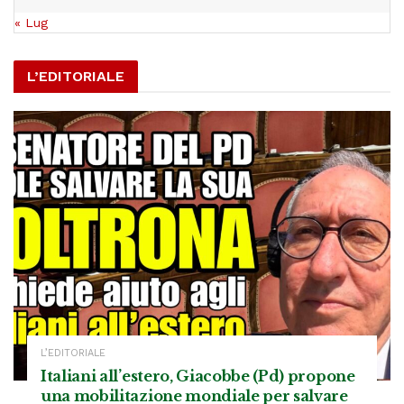
« Lug
L’EDITORIALE
L’EDITORIALE
Italiani all’estero, Giacobbe (Pd) propone
una mobilitazione mondiale per salvare