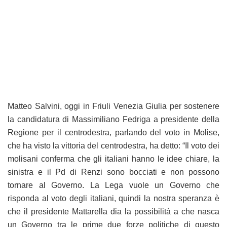
Matteo Salvini, oggi in Friuli Venezia Giulia per sostenere
la candidatura di Massimiliano Fedriga a presidente della
Regione per il centrodestra, parlando del voto in Molise,
che ha visto la vittoria del centrodestra, ha detto: “Il voto dei
molisani conferma che gli italiani hanno le idee chiare, la
sinistra e il Pd di Renzi sono bocciati e non possono
tornare al Governo. La Lega vuole un Governo che
risponda al voto degli italiani, quindi la nostra speranza è
che il presidente Mattarella dia la possibilità a che nasca
un Governo tra le prime due forze politiche di questo