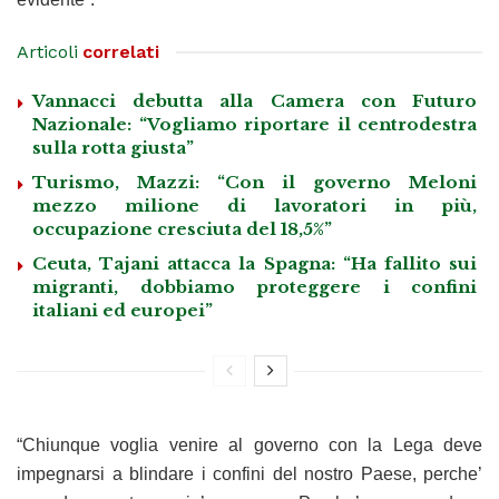
Articoli
correlati
Vannacci debutta alla Camera con Futuro
Nazionale: “Vogliamo riportare il centrodestra
sulla rotta giusta”
Turismo, Mazzi: “Con il governo Meloni
mezzo milione di lavoratori in più,
occupazione cresciuta del 18,5%”
Ceuta, Tajani attacca la Spagna: “Ha fallito sui
migranti, dobbiamo proteggere i confini
italiani ed europei”
“Chiunque voglia venire al governo con la Lega deve
impegnarsi a blindare i confini del nostro Paese, perche’