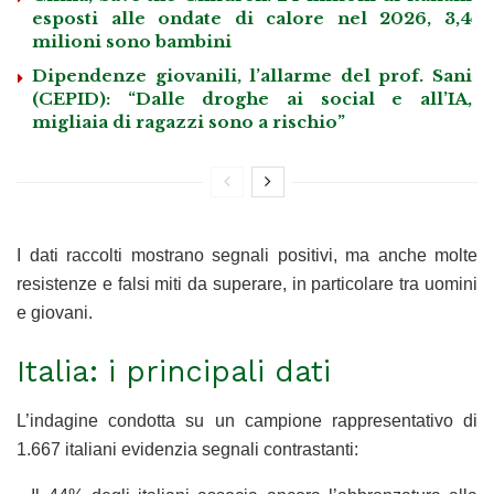
esposti alle ondate di calore nel 2026, 3,4
milioni sono bambini
Dipendenze giovanili, l’allarme del prof. Sani
(CEPID): “Dalle droghe ai social e all’IA,
migliaia di ragazzi sono a rischio”
I dati raccolti mostrano segnali positivi, ma anche molte
resistenze e falsi miti da superare, in particolare tra uomini
e giovani.
Italia: i principali dati
L’indagine condotta su un campione rappresentativo di
1.667 italiani evidenzia segnali contrastanti: