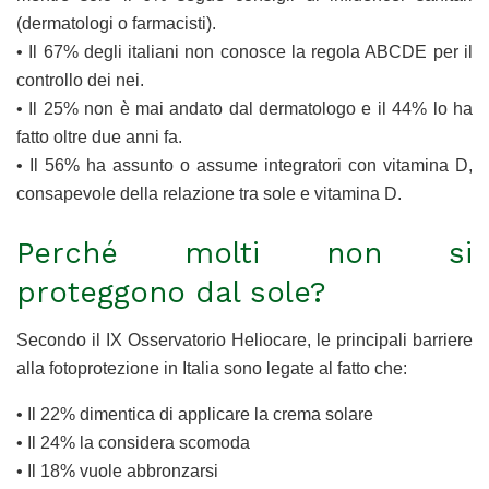
(dermatologi o farmacisti).
• Il 67% degli italiani non conosce la regola ABCDE per il
controllo dei nei.
• Il 25% non è mai andato dal dermatologo e il 44% lo ha
fatto oltre due anni fa.
• Il 56% ha assunto o assume integratori con vitamina D,
consapevole della relazione tra sole e vitamina D.
Perché molti non si
proteggono dal sole?
Secondo il IX Osservatorio Heliocare, le principali barriere
alla fotoprotezione in Italia sono legate al fatto che:
• Il 22% dimentica di applicare la crema solare
• Il 24% la considera scomoda
• Il 18% vuole abbronzarsi