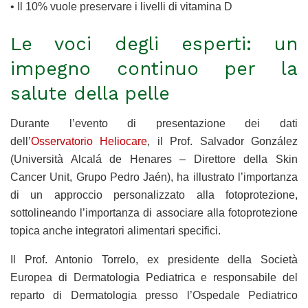
• Il 10% vuole preservare i livelli di vitamina D
Le voci degli esperti: un
impegno continuo per la
salute della pelle
Durante l’evento di presentazione dei dati
dell’
Osservatorio Heliocare
, il Prof. Salvador González
(Università Alcalá de Henares – Direttore della Skin
Cancer Unit, Grupo Pedro Jaén), ha illustrato l’importanza
di un approccio personalizzato alla fotoprotezione,
sottolineando l’importanza di associare alla fotoprotezione
topica anche integratori alimentari specifici.
Il Prof. Antonio Torrelo, ex presidente della Società
Europea di Dermatologia Pediatrica e responsabile del
reparto di Dermatologia presso l’Ospedale Pediatrico