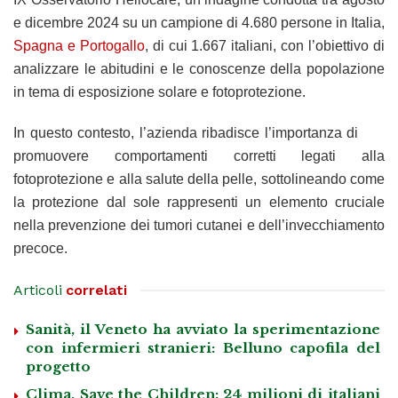
e dicembre 2024 su un campione di 4.680 persone in Italia,
Spagna e Portogallo
, di cui 1.667 italiani, con l’obiettivo di
analizzare le abitudini e le conoscenze della popolazione
in tema di esposizione solare e fotoprotezione.
In questo contesto, l’azienda ribadisce l’importanza di
promuovere comportamenti corretti legati alla
fotoprotezione e alla salute della pelle, sottolineando come
la protezione dal sole rappresenti un elemento cruciale
nella prevenzione dei tumori cutanei e dell’invecchiamento
precoce.
Articoli
correlati
Sanità, il Veneto ha avviato la sperimentazione
con infermieri stranieri: Belluno capofila del
progetto
Clima, Save the Children: 24 milioni di italiani