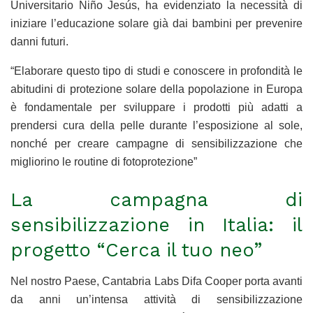
Universitario Niño Jesús, ha evidenziato la necessità di
iniziare l’educazione solare già dai bambini per prevenire
danni futuri.
“Elaborare questo tipo di studi e conoscere in profondità le
abitudini di protezione solare della popolazione in Europa
è fondamentale per sviluppare i prodotti più adatti a
prendersi cura della pelle durante l’esposizione al sole,
nonché per creare campagne di sensibilizzazione che
migliorino le routine di fotoprotezione”
La campagna di
sensibilizzazione in Italia: il
progetto “Cerca il tuo neo”
Nel nostro Paese, Cantabria Labs Difa Cooper porta avanti
da anni un’intensa attività di sensibilizzazione