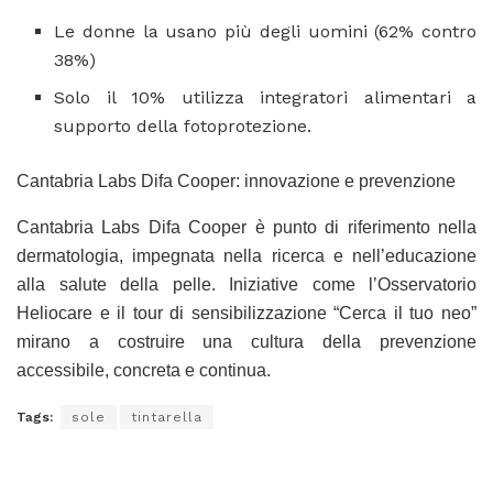
Le donne la usano più degli uomini (62% contro
38%)
Solo il 10% utilizza integratori alimentari a
supporto della fotoprotezione.
Cantabria Labs Difa Cooper: innovazione e prevenzione
Cantabria Labs Difa Cooper è punto di riferimento nella
dermatologia, impegnata nella ricerca e nell’educazione
alla salute della pelle. Iniziative come l’Osservatorio
Heliocare e il tour di sensibilizzazione “Cerca il tuo neo”
mirano a costruire una cultura della prevenzione
accessibile, concreta e continua.
Tags:
sole
tintarella