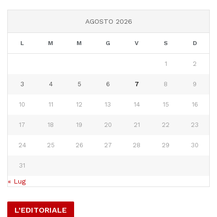
AGOSTO 2026
L
M
M
G
V
S
D
1
2
3
4
5
6
7
8
9
10
11
12
13
14
15
16
17
18
19
20
21
22
23
24
25
26
27
28
29
30
31
« Lug
L’EDITORIALE