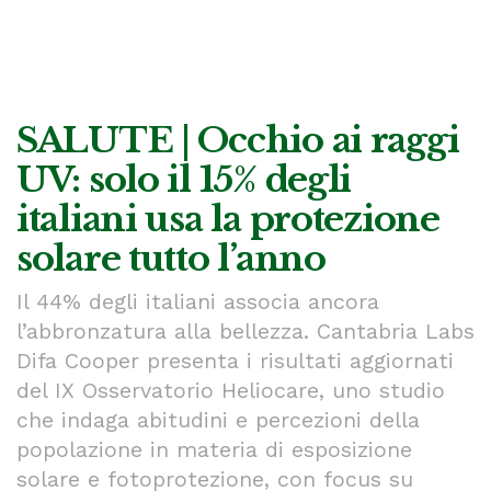
SALUTE | Occhio ai raggi
UV: solo il 15% degli
italiani usa la protezione
solare tutto l’anno
Il 44% degli italiani associa ancora
l’abbronzatura alla bellezza. Cantabria Labs
Difa Cooper presenta i risultati aggiornati
del IX Osservatorio Heliocare, uno studio
che indaga abitudini e percezioni della
popolazione in materia di esposizione
solare e fotoprotezione, con focus su