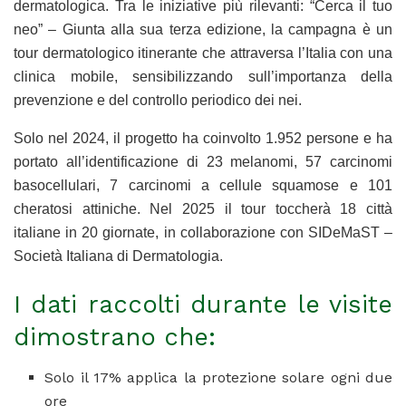
dermatologica. Tra le iniziative più rilevanti: “Cerca il tuo
neo” – Giunta alla sua terza edizione, la campagna è un
tour dermatologico itinerante che attraversa l’Italia con una
clinica mobile, sensibilizzando sull’importanza della
prevenzione e del controllo periodico dei nei.
Solo nel 2024, il progetto ha coinvolto 1.952 persone e ha
portato all’identificazione di 23 melanomi, 57 carcinomi
basocellulari, 7 carcinomi a cellule squamose e 101
cheratosi attiniche. Nel 2025 il tour toccherà 18 città
italiane in 20 giornate, in collaborazione con SIDeMaST –
Società Italiana di Dermatologia.
I dati raccolti durante le visite
dimostrano che:
Solo il 17% applica la protezione solare ogni due
ore