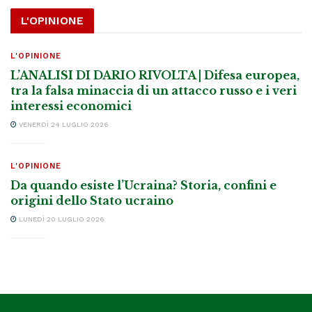
L'OPINIONE
L'OPINIONE
L’ANALISI DI DARIO RIVOLTA | Difesa europea,
tra la falsa minaccia di un attacco russo e i veri
interessi economici
VENERDÌ 24 LUGLIO 2026
L'OPINIONE
Da quando esiste l’Ucraina? Storia, confini e
origini dello Stato ucraino
LUNEDÌ 20 LUGLIO 2026