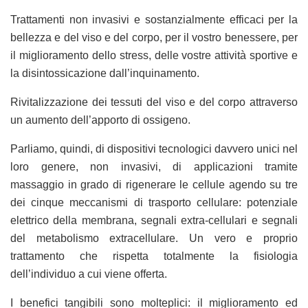
Trattamenti non invasivi e sostanzialmente efficaci per la
bellezza e del viso e del corpo, per il vostro benessere, per
il miglioramento dello stress, delle vostre attività sportive e
la disintossicazione dall’inquinamento.
Rivitalizzazione dei tessuti del viso e del corpo attraverso
un aumento dell’apporto di ossigeno.
Parliamo, quindi, di dispositivi tecnologici davvero unici nel
loro genere, non invasivi, di applicazioni tramite
massaggio in grado di rigenerare le cellule agendo su tre
dei cinque meccanismi di trasporto cellulare: potenziale
elettrico della membrana, segnali extra-cellulari e segnali
del metabolismo extracellulare. Un vero e proprio
trattamento che rispetta totalmente la fisiologia
dell’individuo a cui viene offerta.
I benefici tangibili sono molteplici: il miglioramento ed