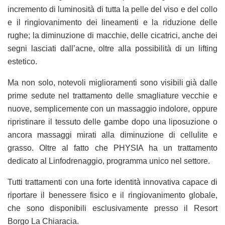
incremento di luminosità di tutta la pelle del viso e del collo
e il ringiovanimento dei lineamenti e la riduzione delle
rughe; la diminuzione di macchie, delle cicatrici, anche dei
segni lasciati dall’acne, oltre alla possibilità di un lifting
estetico.
Ma non solo, notevoli miglioramenti sono visibili già dalle
prime sedute nel trattamento delle smagliature vecchie e
nuove, semplicemente con un massaggio indolore, oppure
ripristinare il tessuto delle gambe dopo una liposuzione o
ancora massaggi mirati alla diminuzione di cellulite e
grasso. Oltre al fatto che PHYSIA ha un trattamento
dedicato al Linfodrenaggio, programma unico nel settore.
Tutti trattamenti con una forte identità innovativa capace di
riportare il benessere fisico e il ringiovanimento globale,
che sono disponibili esclusivamente presso il Resort
Borgo La Chiaracia.