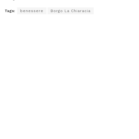
Tags:
benessere
Borgo La Chiaracia