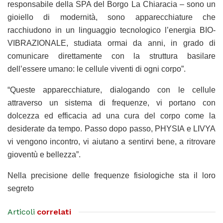
responsabile della SPA del Borgo La Chiaracia – sono un
gioiello di modernità, sono apparecchiature che
racchiudono in un linguaggio tecnologico l’energia BIO-
VIBRAZIONALE, studiata ormai da anni, in grado di
comunicare direttamente con la struttura basilare
dell’essere umano: le cellule viventi di ogni corpo”.
“Queste apparecchiature, dialogando con le cellule
attraverso un sistema di frequenze, vi portano con
dolcezza ed efficacia ad una cura del corpo come la
desiderate da tempo. Passo dopo passo, PHYSIA e LIVYA
vi vengono incontro, vi aiutano a sentirvi bene, a ritrovare
gioventù e bellezza”.
Nella precisione delle frequenze fisiologiche sta il loro
segreto
Articoli
correlati