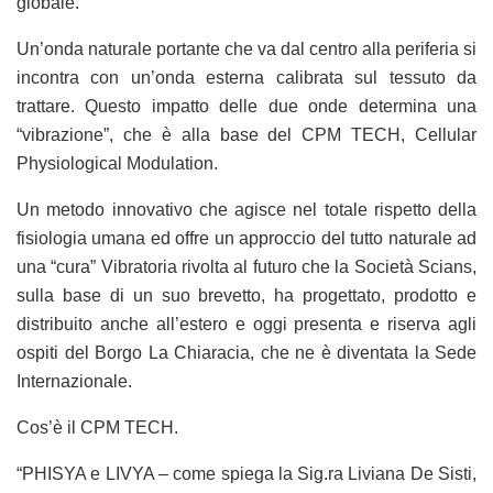
globale.
Un’onda naturale portante che va dal centro alla periferia si
incontra con un’onda esterna calibrata sul tessuto da
trattare. Questo impatto delle due onde determina una
“vibrazione”, che è alla base del CPM TECH, Cellular
Physiological Modulation.
Un metodo innovativo che agisce nel totale rispetto della
fisiologia umana ed offre un approccio del tutto naturale ad
una “cura” Vibratoria rivolta al futuro che la Società Scians,
sulla base di un suo brevetto, ha progettato, prodotto e
distribuito anche all’estero e oggi presenta e riserva agli
ospiti del Borgo La Chiaracia, che ne è diventata la Sede
Internazionale.
Cos’è il CPM TECH.
“PHISYA e LIVYA – come spiega la Sig.ra Liviana De Sisti,