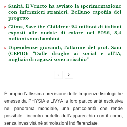
Sanità, il Veneto ha avviato la sperimentazione
con infermieri stranieri: Belluno capofila del
progetto
Clima, Save the Children: 24 milioni di italiani
esposti alle ondate di calore nel 2026, 3,4
milioni sono bambini
Dipendenze giovanili, l’allarme del prof. Sani
(CEPID): “Dalle droghe ai social e all’IA,
migliaia di ragazzi sono a rischio”
È proprio l’altissima precisione delle frequenze fisiologiche
emesse da PHYSIA e LIVYA la loro particolarità esclusiva
nel panorama mondiale, una particolarità che rende
possibile l’incontro perfetto dell’apparecchio con il corpo,
senza invasività né stimolazioni indifferenziate.