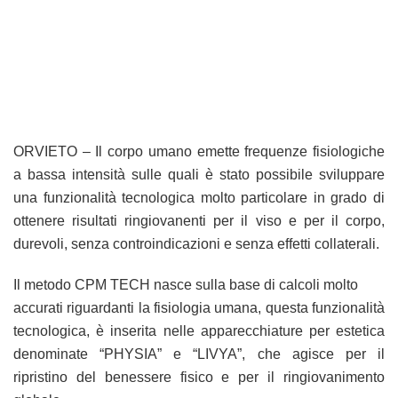
ORVIETO – Il corpo umano emette frequenze fisiologiche
a bassa intensità sulle quali è stato possibile sviluppare
una funzionalità tecnologica molto particolare in grado di
ottenere risultati ringiovanenti per il viso e per il corpo,
durevoli, senza controindicazioni e senza effetti collaterali.
Il metodo CPM TECH nasce sulla base di calcoli molto
accurati riguardanti la fisiologia umana, questa funzionalità
tecnologica, è inserita nelle apparecchiature per estetica
denominate “PHYSIA” e “LIVYA”, che agisce per il
ripristino del benessere fisico e per il ringiovanimento