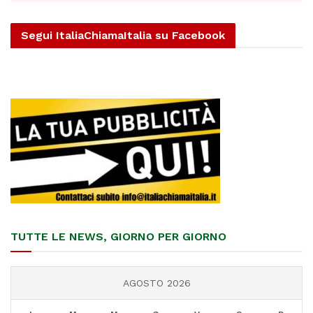
Segui ItaliaChiamaItalia su Facebook
TUTTE LE NEWS, GIORNO PER GIORNO
AGOSTO 2026