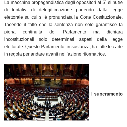
La macchina propagandistica degli oppositori al Sì si nutre
di tentativi di delegittimazione partendo dalla legge
elettorale su cui si è pronunciata la Corte Costituzionale.
Tacendo il fatto che la sentenza non solo garantisce la
piena continuità del Parlamento ma dichiara
incostituzionali solo determinati aspetti della legge
elettorale. Questo Parlamento, in sostanza, ha tutte le carte
in regola per andare avanti nell’azione riformatrice.
Il superamento