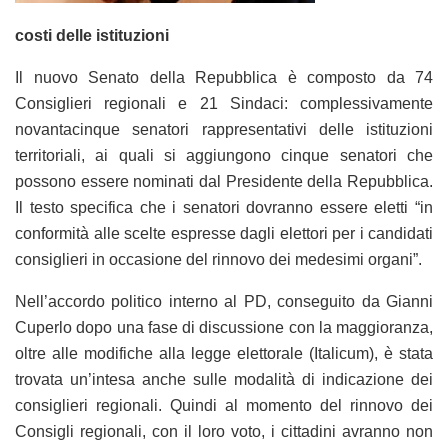
costi delle istituzioni
Il nuovo Senato della Repubblica è composto da 74
Consiglieri regionali e 21 Sindaci: complessivamente
novantacinque senatori rappresentativi delle istituzioni
territoriali, ai quali si aggiungono cinque senatori che
possono essere nominati dal Presidente della Repubblica.
Il testo specifica che i senatori dovranno essere eletti “in
conformità alle scelte espresse dagli elettori per i candidati
consiglieri in occasione del rinnovo dei medesimi organi”.
Nell’accordo politico interno al PD, conseguito da Gianni
Cuperlo dopo una fase di discussione con la maggioranza,
oltre alle modifiche alla legge elettorale (Italicum), è stata
trovata un’intesa anche sulle modalità di indicazione dei
consiglieri regionali. Quindi al momento del rinnovo dei
Consigli regionali, con il loro voto, i cittadini avranno non