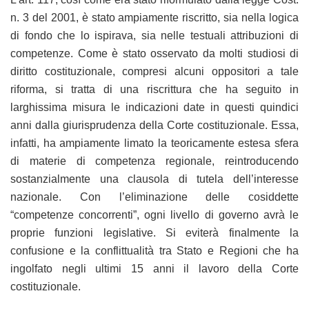
n. 3 del 2001, è stato ampiamente riscritto, sia nella logica
di fondo che lo ispirava, sia nelle testuali attribuzioni di
competenze. Come è stato osservato da molti studiosi di
diritto costituzionale, compresi alcuni oppositori a tale
riforma, si tratta di una riscrittura che ha seguito in
larghissima misura le indicazioni date in questi quindici
anni dalla giurisprudenza della Corte costituzionale. Essa,
infatti, ha ampiamente limato la teoricamente estesa sfera
di materie di competenza regionale, reintroducendo
sostanzialmente una clausola di tutela dell’interesse
nazionale. Con l’eliminazione delle cosiddette
“competenze concorrenti”, ogni livello di governo avrà le
proprie funzioni legislative. Si eviterà finalmente la
confusione e la conflittualità tra Stato e Regioni che ha
ingolfato negli ultimi 15 anni il lavoro della Corte
costituzionale.