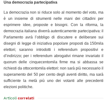
Una democrazia partecipativa
La democrazia non si riduce solo al momento del voto, ma
è un insieme di strumenti nelle mani dei cittadini per
esprimere idee, proposte e bisogni. Con la riforma, la
democrazia italiana diverrà autenticamente partecipativa: il
Parlamento avrà l’obbligo di discutere e deliberare sui
disegni di legge di iniziativa popolare proposti da 150mila
elettori; saranno introdotti i referendum propositivi e
d’indirizzo; per i referendum abrogativi rimane invariato il
quorum delle cinquecentomila firme ma si abbassa se
richiesti da ottocentomila elettori: non sarà più necessario il
superamento del 50 per cento degli aventi diritto, ma sarà
sufficiente la metà più uno dei votanti alle precedenti
elezioni politiche.
Articoli
correlati