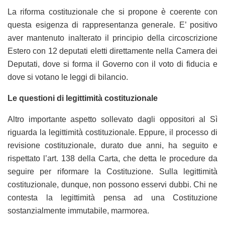
La riforma costituzionale che si propone è coerente con
questa esigenza di rappresentanza generale. E’ positivo
aver mantenuto inalterato il principio della circoscrizione
Estero con 12 deputati eletti direttamente nella Camera dei
Deputati, dove si forma il Governo con il voto di fiducia e
dove si votano le leggi di bilancio.
Le questioni di legittimità costituzionale
Altro importante aspetto sollevato dagli oppositori al Sì
riguarda la legittimità costituzionale. Eppure, il processo di
revisione costituzionale, durato due anni, ha seguito e
rispettato l’art. 138 della Carta, che detta le procedure da
seguire per riformare la Costituzione. Sulla legittimità
costituzionale, dunque, non possono esservi dubbi. Chi ne
contesta la legittimità pensa ad una Costituzione
sostanzialmente immutabile, marmorea.