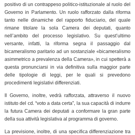
positivo di un contrappeso politico-istituzionale al ruolo del
Governo in Parlamento. Un ruolo rafforzato dalla riforma
tanto nelle dinamiche del rapporto fiduciario, del quale
rimane titolare la sola Camera dei deputati, quanto
nell’ambito del processo legislativo. Su quest’ultimo
versante, infatti, la riforma segna il passaggio dal
bicameralismo paritario ad un sostanziale «bicameralismo
asimmetrico a prevalenza della Camera», in cui spetterà a
questa pronunciarsi in via definitiva sulla maggior parte
delle tipologie di leggi, per le quali si prevedono
procedimenti legislativi differenziati.
Il Governo, inoltre, vedrà rafforzata, attraverso il nuovo
istituto del cd. “voto a data certa”, la sua capacità di indurre
la futura Camera dei deputati a conformare la gran parte
della sua attività legislativa al programma di governo.
La previsione, inoltre, di una specifica differenziazione tra