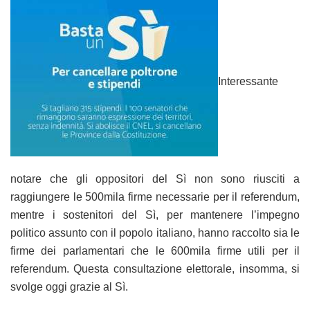
Interessante
notare che gli oppositori del Sì non sono riusciti a
raggiungere le 500mila firme necessarie per il referendum,
mentre i sostenitori del Sì, per mantenere l’impegno
politico assunto con il popolo italiano, hanno raccolto sia le
firme dei parlamentari che le 600mila firme utili per il
referendum. Questa consultazione elettorale, insomma, si
svolge oggi grazie al Sì.