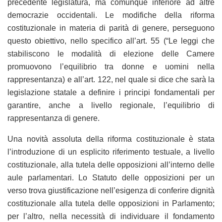
precedente legislatura, ma comunque inferiore ad altre
democrazie occidentali. Le modifiche della riforma
costituzionale in materia di parità di genere, perseguono
questo obiettivo, nello specifico all’art. 55 (“Le leggi che
stabiliscono le modalità di elezione delle Camere
promuovono l’equilibrio tra donne e uomini nella
rappresentanza) e all’art. 122, nel quale si dice che sarà la
legislazione statale a definire i principi fondamentali per
garantire, anche a livello regionale, l’equilibrio di
rappresentanza di genere.
Una novità assoluta della riforma costituzionale è stata
l’introduzione di un esplicito riferimento testuale, a livello
costituzionale, alla tutela delle opposizioni all’interno delle
aule parlamentari. Lo Statuto delle opposizioni per un
verso trova giustificazione nell’esigenza di conferire dignità
costituzionale alla tutela delle opposizioni in Parlamento;
per l’altro, nella necessità di individuare il fondamento