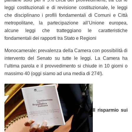
leggi costituzionali e di revisione costituzionale, le leggi
che disciplinano i profili fondamentali di Comuni e Città
metropolitane, la partecipazione all’Unione europea,
alcune leggi che tratteggiano le caratteristiche
fondamentali dei rapporti tra Stato e Regioni
Monocamerale: prevalenza della Camera con possibilità di
intervento del Senato su tutte le leggi. La Camera ha
l’ultima parola e il provvedimento si chiude in 10 giorni o
massimo 40 (oggi siamo ad una media di 274!).
Il risparmio sui