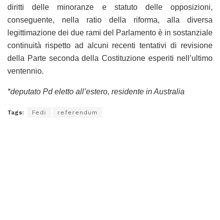
diritti delle minoranze e statuto delle opposizioni,
conseguente, nella ratio della riforma, alla diversa
legittimazione dei due rami del Parlamento è in sostanziale
continuità rispetto ad alcuni recenti tentativi di revisione
della Parte seconda della Costituzione esperiti nell’ultimo
ventennio.
*deputato Pd eletto all’estero, residente in Australia
Tags:
Fedi
referendum