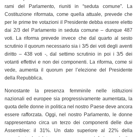
rami del Parlamento, riuniti in “seduta comune”. La
Costituzione riformata, come quella attuale, prevede che
per le prime tre votazioni il Presidente debba essere eletto
dai 2/3 del Parlamento in seduta comune – dunque 487
voti. La riforma prevede invece che dal quarto al sesto
scrutinio il quorum necessario sia i 3/5 dei voti degli aventi
diritto – 438 voti -, dal settimo scrutinio in poi i 3/5 dei
votanti effettivi e non dei componenti. La riforma, come si
vede, aumenta il quorum per l’elezione del Presidente
della Repubblica.
Nonostante la presenza femminile nelle istituzioni
nazionali ed europee sia progressivamente aumentata, la
quota delle donne in politica nel nostro Paese deve ancora
essere rafforzata. Oggi, nel nostro Parlamento, le donne
rappresentano circa un terzo dei componenti delle due
Assemblee: il 31%. Un dato superiore al 22% della