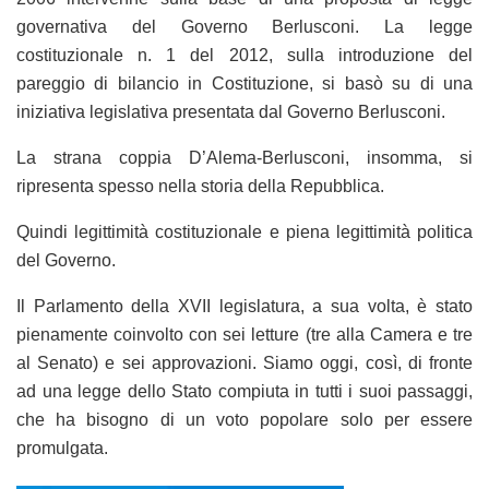
governativa del Governo Berlusconi. La legge
costituzionale n. 1 del 2012, sulla introduzione del
pareggio di bilancio in Costituzione, si basò su di una
iniziativa legislativa presentata dal Governo Berlusconi.
La strana coppia D’Alema-Berlusconi, insomma, si
ripresenta spesso nella storia della Repubblica.
Quindi legittimità costituzionale e piena legittimità politica
del Governo.
Il Parlamento della XVII legislatura, a sua volta, è stato
pienamente coinvolto con sei letture (tre alla Camera e tre
al Senato) e sei approvazioni. Siamo oggi, così, di fronte
ad una legge dello Stato compiuta in tutti i suoi passaggi,
che ha bisogno di un voto popolare solo per essere
promulgata.