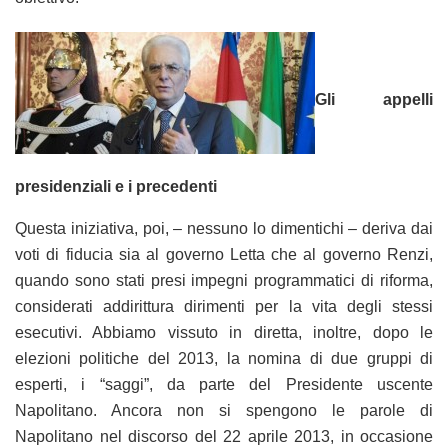
Gli appelli
presidenziali e i precedenti
Questa iniziativa, poi, – nessuno lo dimentichi – deriva dai
voti di fiducia sia al governo Letta che al governo Renzi,
quando sono stati presi impegni programmatici di riforma,
considerati addirittura dirimenti per la vita degli stessi
esecutivi. Abbiamo vissuto in diretta, inoltre, dopo le
elezioni politiche del 2013, la nomina di due gruppi di
esperti, i “saggi”, da parte del Presidente uscente
Napolitano. Ancora non si spengono le parole di
Napolitano nel discorso del 22 aprile 2013, in occasione