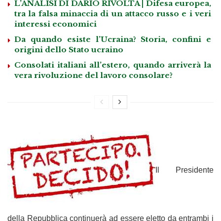
L’ANALISI DI DARIO RIVOLTA | Difesa europea,
tra la falsa minaccia di un attacco russo e i veri
interessi economici
Da quando esiste l’Ucraina? Storia, confini e
origini dello Stato ucraino
Consolati italiani all’estero, quando arriverà la
vera rivoluzione del lavoro consolare?
Il Presidente
della Repubblica continuerà ad essere eletto da entrambi i