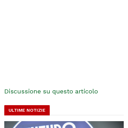
Discussione su questo articolo
ULTIME NOTIZIE