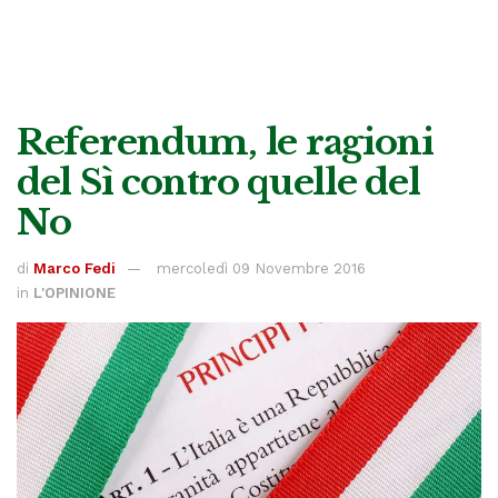
Referendum, le ragioni
del Sì contro quelle del
No
di
Marco Fedi
mercoledì 09 Novembre 2016
in
L'OPINIONE