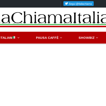
ITALIAN
PAUSA CAFFÈ
SHOWBIZ