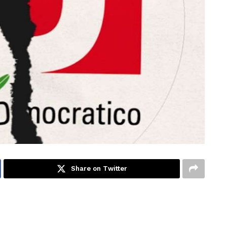
Share on Twitter