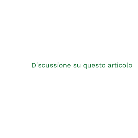
Discussione su questo articolo