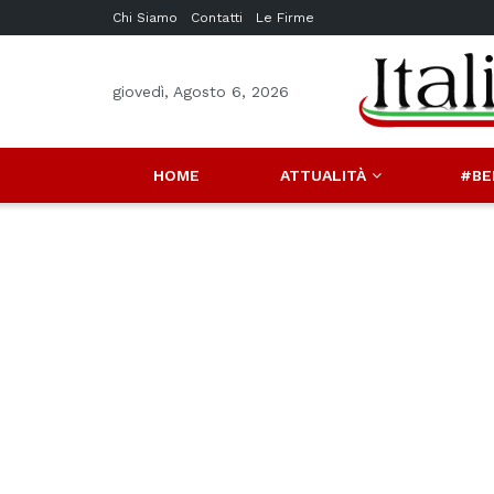
Chi Siamo
Contatti
Le Firme
giovedì, Agosto 6, 2026
HOME
ATTUALITÀ
#BE