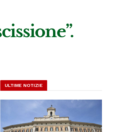
cissione”.
ULTIME NOTIZIE