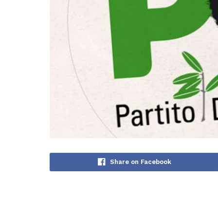
Share on Facebook