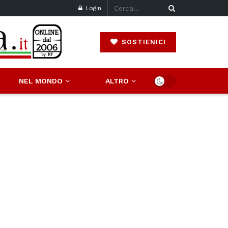
Login
SOSTIENICI
NEL MONDO
ALTRO