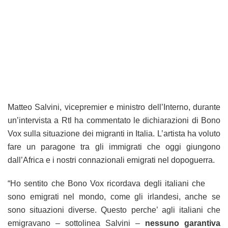
Matteo Salvini, vicepremier e ministro dell’Interno, durante
un’intervista a Rtl ha commentato le dichiarazioni di Bono
Vox sulla situazione dei migranti in Italia. L’artista ha voluto
fare un paragone tra gli immigrati che oggi giungono
dall’Africa e i nostri connazionali emigrati nel dopoguerra.
“Ho sentito che Bono Vox ricordava degli italiani che
sono emigrati nel mondo, come gli irlandesi, anche se
sono situazioni diverse. Questo perche’ agli italiani che
emigravano – sottolinea Salvini –
nessuno garantiva