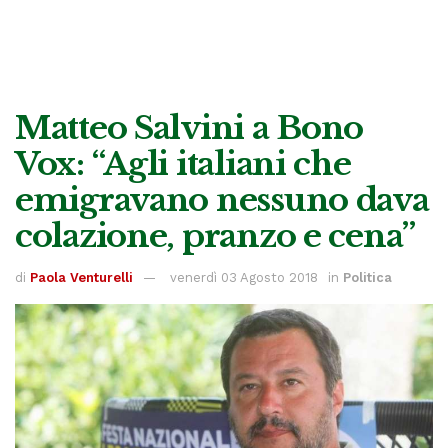
Matteo Salvini a Bono
Vox: “Agli italiani che
emigravano nessuno dava
colazione, pranzo e cena”
di
Paola Venturelli
venerdì 03 Agosto 2018
in
Politica