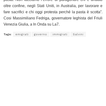
oltre confine, negli Stati Uniti, in Australia, per lavorare e
fare sacrifici e chi oggi protesta perché la pasta è scotta”.
Cosi Massimiliano Fedriga, governatore leghista del Friuli
Venezia Giulia, a In Onda su La7.
Tags:
emigrati
governo
immigrati
Salvini