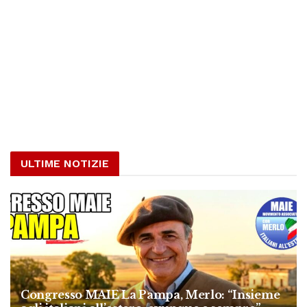
ULTIME NOTIZIE
Congresso MAIE La Pampa, Merlo: “Insieme