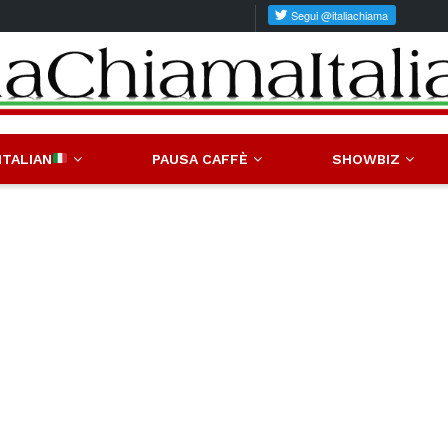
ITALIAN
PAUSA CAFFÈ
SHOWBIZ