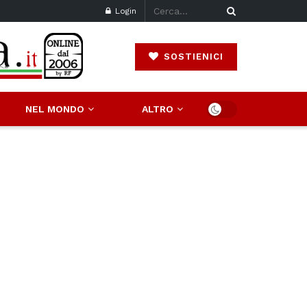
Login
SOSTIENICI
NEL MONDO
ALTRO