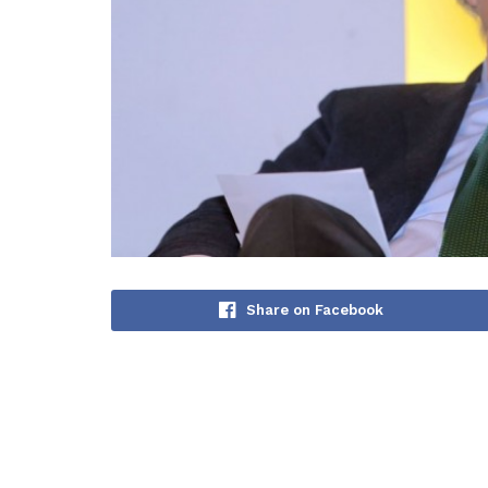
Share on Facebook