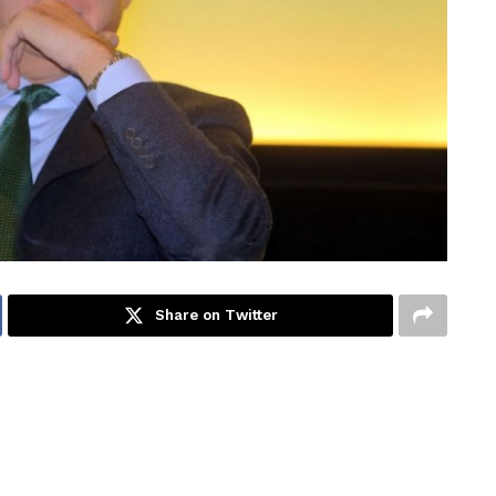
Share on Twitter