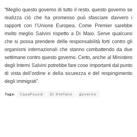
“Meglio questo governo di tutto il resto, questo governo se
realizza ciò che ha promesso può sfasciare davvero i
rapporti con l’Unione Europea. Come Premier sarebbe
molto meglio Salvini rispetto a Di Maio. Serve qualcuno
che si possa prendere delle responsabilità forti contro gli
organismi internazionali che stanno combattendo da due
settimane contro questo governo. Certo, anche al Ministero
degli Interni Salvini potrebbe fare cose importanti dal punto
di vista dell’ordine e della sicurezza e del respingimento
degli immigrati”.
Tags:
CasaPound
Di Stefano
governo