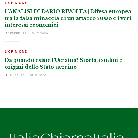
L'OPINIONE
L’ANALISI DI DARIO RIVOLTA | Difesa europea,
tra la falsa minaccia di un attacco russo e i veri
interessi economici
VENERDÌ 24 LUGLIO 2026
L'OPINIONE
Da quando esiste l’Ucraina? Storia, confini e
origini dello Stato ucraino
LUNEDÌ 20 LUGLIO 2026