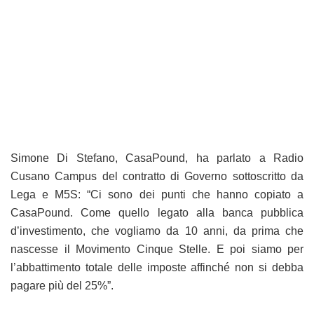
Simone Di Stefano, CasaPound, ha parlato a Radio
Cusano Campus del contratto di Governo sottoscritto da
Lega e M5S: “Ci sono dei punti che hanno copiato a
CasaPound. Come quello legato alla banca pubblica
d’investimento, che vogliamo da 10 anni, da prima che
nascesse il Movimento Cinque Stelle. E poi siamo per
l’abbattimento totale delle imposte affinché non si debba
pagare più del 25%”.