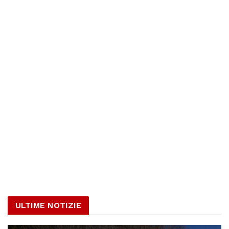
ULTIME NOTIZIE