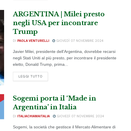
ARGENTINA | Milei presto
negli USA per incontrare
Trump
DI
PAOLA VENTURELLI
GIOVEDÌ 07 NOVEMBRE 2024
Javier Milei, presidente dell'Argentina, dovrebbe recarsi
negli Stati Uniti al più presto, per incontrare il presidente
eletto, Donald Trump, prima...
DETAILS
LEGGI TUTTO
Sogemi porta il ‘Made in
Argentina’ in Italia
DI
ITALIACHIAMAITALIA
GIOVEDÌ 07 NOVEMBRE 2024
Sogemi, la società che gestisce il Mercato Alimentare di