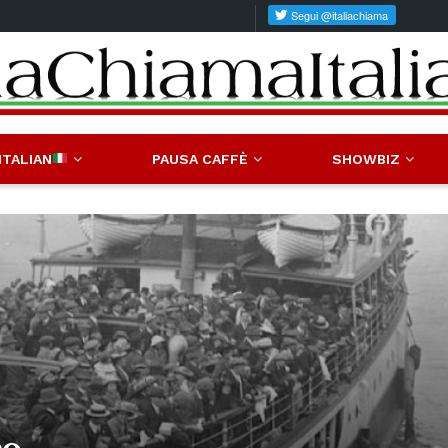
ITALIAN
PAUSA CAFFÈ
SHOWBIZ