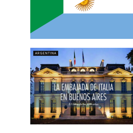
ARGENTINA