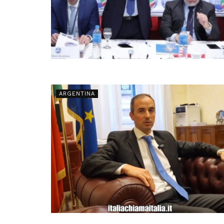
ARGENTINA