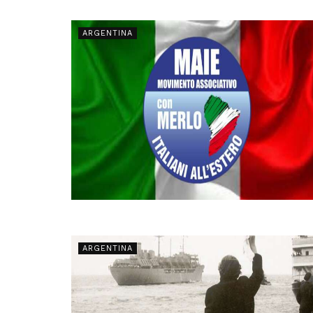
ARGENTINA
ARGENTINA