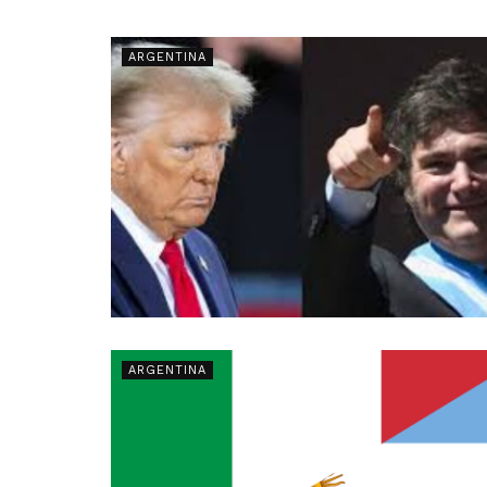
ARGENTINA
ARGENTINA