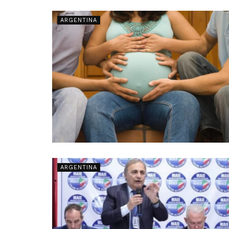
ARGENTINA
ARGENTINA