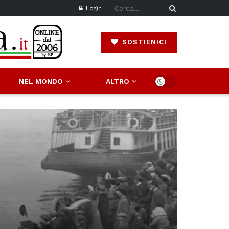
Login
SOSTIENICI
NEL MONDO
ALTRO