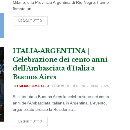
Milano, e la Provincia Argentina di Río Negro, hanno
firmato un...
DETAILS
LEGGI TUTTO
ITALIA-ARGENTINA |
Celebrazione dei cento anni
dell’Ambasciata d’Italia a
Buenos Aires
DI
ITALIACHIAMAITALIA
MERCOLEDÌ 06 NOVEMBRE 2024
Si e' tenuta a Buenos Aires la celebrazione dei cento
anni dell'Ambasciata italiana in Argentina. L'evento,
organizzato presso la Residenza,...
DETAILS
LEGGI TUTTO