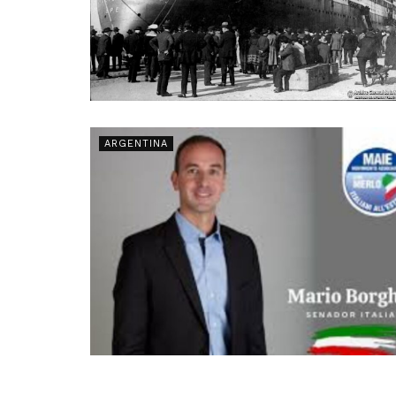
ARGENTINA