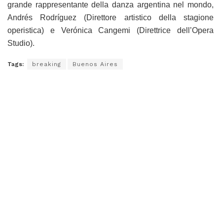
grande rappresentante della danza argentina nel mondo,
Andrés Rodríguez (Direttore artistico della stagione
operistica) e Verónica Cangemi (Direttrice dell’Opera
Studio).
Tags:
breaking
Buenos Aires