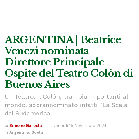
ARGENTINA | Beatrice
Venezi nominata
Direttore Principale
Ospite del Teatro Colón di
Buenos Aires
Un Teatro, il Colón, tra i più importanti al
mondo, soprannominato infatti "La Scala
del Sudamerica"
di
Simone Garbelli
venerdì 15 Novembre 2024
in
Argentina
,
Scelti