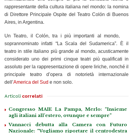
rappresentante della cultura italiana nel mondo: la nomina
di Direttore Principale Ospite del Teatro Colón di Buenos
Aires, in Argentina.
Un Teatro, il Colón, tra i più importanti al mondo,
soprannominato infatti “La Scala del Sudamerica”. È il
teatro in stile italiano più grande al mondo, acusticamente
considerato uno dei primi cinque teatri più qualificati in
assoluto per la rappresentazione di opere liriche, nonché il
principale teatro d’opera di notorietà internazionale
dell’
America del Sud
e non solo.
Articoli
correlati
Congresso MAIE La Pampa, Merlo: “Insieme
agli italiani all’estero, ovunque e sempre”
Vannacci debutta alla Camera con Futuro
Nazionale: “Vogliamo riportare il centrodestra