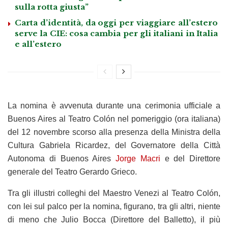
sulla rotta giusta”
Carta d’identità, da oggi per viaggiare all’estero
serve la CIE: cosa cambia per gli italiani in Italia
e all’estero
La nomina è avvenuta durante una cerimonia ufficiale a
Buenos Aires al Teatro Colón nel pomeriggio (ora italiana)
del 12 novembre scorso alla presenza della Ministra della
Cultura Gabriela Ricardez, del Governatore della Città
Autonoma di Buenos Aires
Jorge Macri
e del Direttore
generale del Teatro Gerardo Grieco.
Tra gli illustri colleghi del Maestro Venezi al Teatro Colón,
con lei sul palco per la nomina, figurano, tra gli altri, niente
di meno che Julio Bocca (Direttore del Balletto), il più