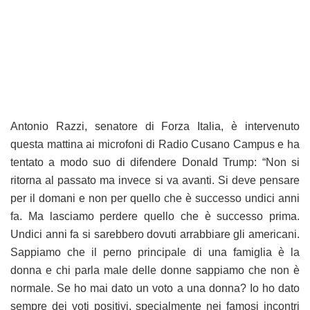
Antonio Razzi, senatore di Forza Italia, è intervenuto
questa mattina ai microfoni di Radio Cusano Campus e ha
tentato a modo suo di difendere Donald Trump: “Non si
ritorna al passato ma invece si va avanti. Si deve pensare
per il domani e non per quello che è successo undici anni
fa. Ma lasciamo perdere quello che è successo prima.
Undici anni fa si sarebbero dovuti arrabbiare gli americani.
Sappiamo che il perno principale di una famiglia è la
donna e chi parla male delle donne sappiamo che non è
normale. Se ho mai dato un voto a una donna? Io ho dato
sempre dei voti positivi, specialmente nei famosi incontri