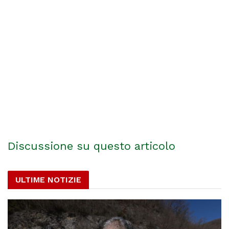
Discussione su questo articolo
ULTIME NOTIZIE