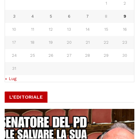
1
2
3
4
5
6
7
8
9
10
11
12
13
14
15
16
17
18
19
20
21
22
23
24
25
26
27
28
29
30
31
« Lug
L’EDITORIALE