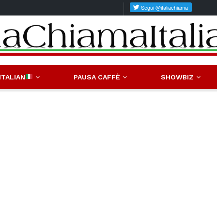
ITALIAN
PAUSA CAFFÈ
SHOWBIZ