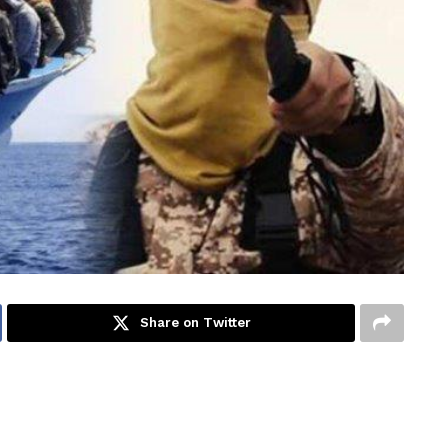
Share on Twitter