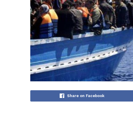
Share on Facebook