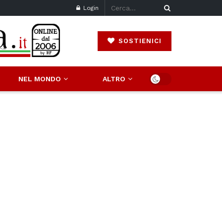
Login
SOSTIENICI
NEL MONDO
ALTRO