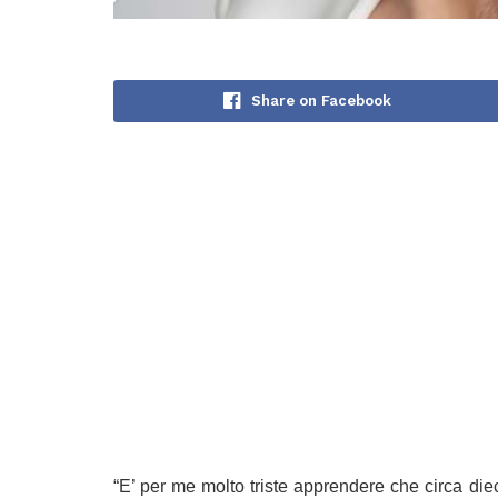
Share on Facebook
“E’ per me molto triste apprendere che circa diec