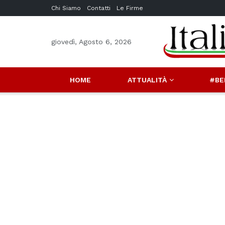
Chi Siamo
Contatti
Le Firme
giovedì, Agosto 6, 2026
HOME
ATTUALITÀ
#BE