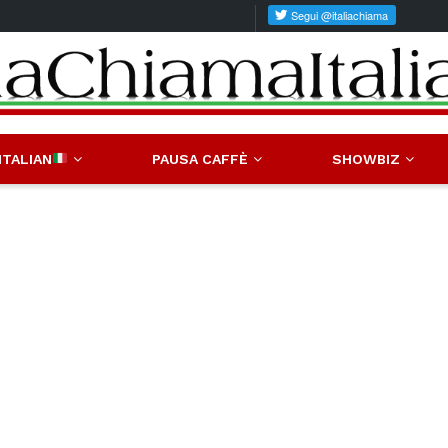
ITALIAN
PAUSA CAFFÈ
SHOWBIZ