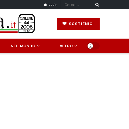
Login
SOSTIENICI
NEL MONDO
ALTRO