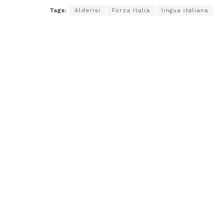
Tags:
Alderisi
Forza Italia
lingua italiana