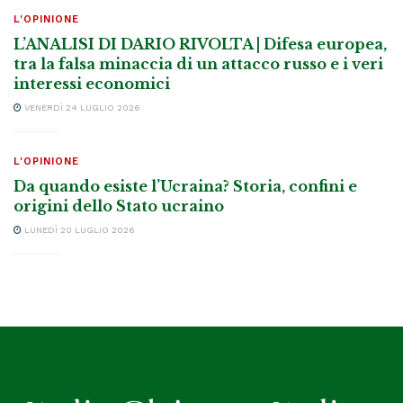
L'OPINIONE
L’ANALISI DI DARIO RIVOLTA | Difesa europea,
tra la falsa minaccia di un attacco russo e i veri
interessi economici
VENERDÌ 24 LUGLIO 2026
L'OPINIONE
Da quando esiste l’Ucraina? Storia, confini e
origini dello Stato ucraino
LUNEDÌ 20 LUGLIO 2026