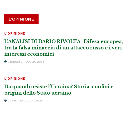
L'OPINIONE
L'OPINIONE
L’ANALISI DI DARIO RIVOLTA | Difesa europea,
tra la falsa minaccia di un attacco russo e i veri
interessi economici
VENERDÌ 24 LUGLIO 2026
L'OPINIONE
Da quando esiste l’Ucraina? Storia, confini e
origini dello Stato ucraino
LUNEDÌ 20 LUGLIO 2026