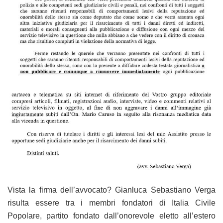
Vista la firma dell’avvocato? Gianluca Sebastiano Verga
risulta essere tra i membri fondatori di Italia Civile
Popolare, partito fondato dall’onorevole eletto all’estero