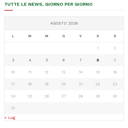
TUTTE LE NEWS, GIORNO PER GIORNO
AGOSTO 2026
L
M
M
G
V
S
D
1
2
3
4
5
6
7
8
9
10
11
12
13
14
15
16
17
18
19
20
21
22
23
24
25
26
27
28
29
30
31
« Lug