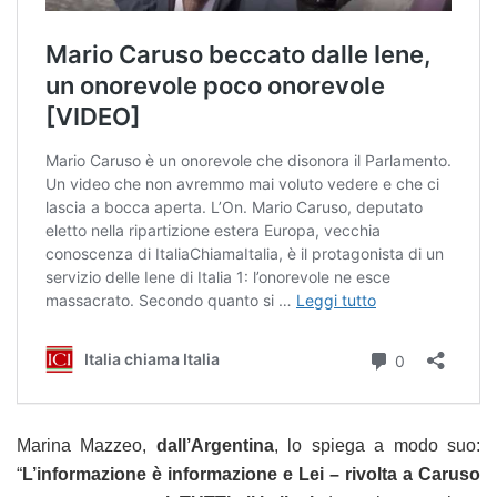
Marina Mazzeo,
dall’Argentina
, lo spiega a modo suo:
“
L’informazione è informazione e Lei – rivolta a Caruso