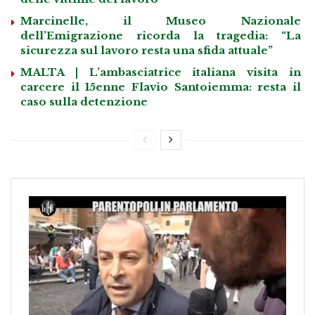
Marcinelle, il Museo Nazionale
dell’Emigrazione ricorda la tragedia: “La
sicurezza sul lavoro resta una sfida attuale”
MALTA | L’ambasciatrice italiana visita in
carcere il 15enne Flavio Santoiemma: resta il
caso sulla detenzione