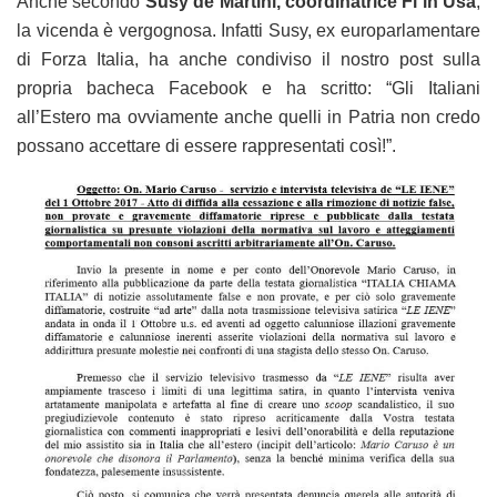
Anche secondo
Susy de Martini, coordinatrice Fi in Usa
,
la vicenda è vergognosa. Infatti Susy, ex europarlamentare
di Forza Italia, ha anche condiviso il nostro post sulla
propria bacheca Facebook e ha scritto: “Gli Italiani
all’Estero ma ovviamente anche quelli in Patria non credo
possano accettare di essere rappresentati così!”.