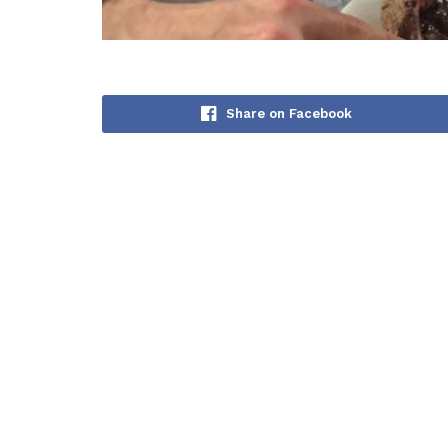
Share on Facebook