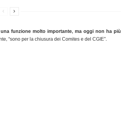
una funzione molto importante, ma oggi non ha più
ente, “sono per la chiusura dei Comites e del CGIE”.