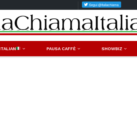
ITALIAN
PAUSA CAFFÈ
SHOWBIZ