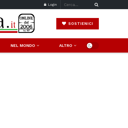
Login
SOSTIENICI
NEL MONDO
ALTRO