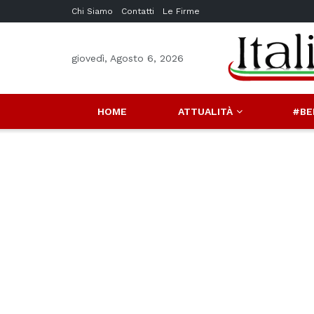
Chi Siamo
Contatti
Le Firme
giovedì, Agosto 6, 2026
HOME
ATTUALITÀ
#BE