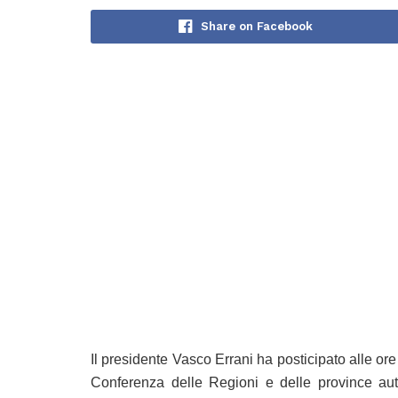
Share on Facebook
Il presidente Vasco Errani ha posticipato alle ore
Conferenza delle Regioni e delle province aut