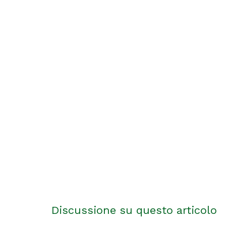
Discussione su questo articolo