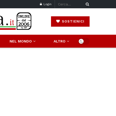
Login
SOSTIENICI
NEL MONDO
ALTRO