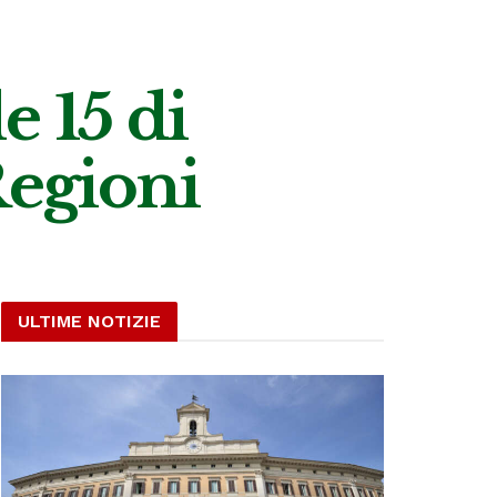
e 15 di
egioni
ULTIME NOTIZIE