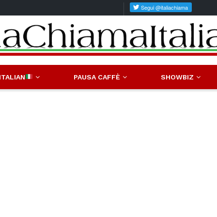
ITALIAN
PAUSA CAFFÈ
SHOWBIZ