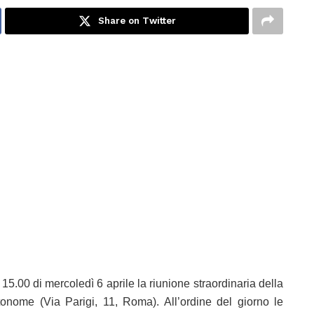
Share on Twitter
 15.00 di mercoledì 6 aprile la riunione straordinaria della
onome (Via Parigi, 11, Roma). All’ordine del giorno le