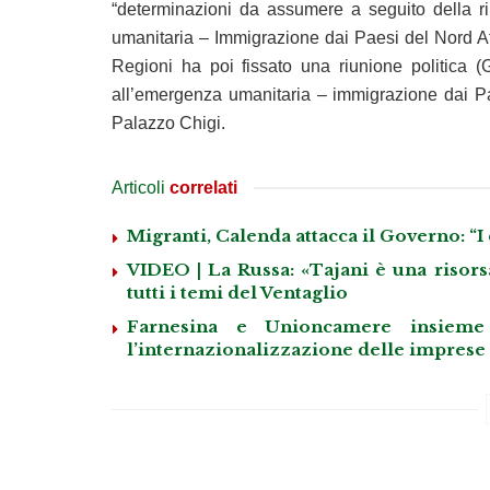
“determinazioni da assumere a seguito della r
umanitaria – Immigrazione dai Paesi del Nord Afric
Regioni ha poi fissato una riunione politica 
all’emergenza umanitaria – immigrazione dai Pae
Palazzo Chigi.
Articoli
correlati
Migranti, Calenda attacca il Governo: “I
VIDEO | La Russa: «Tajani è una risorsa
tutti i temi del Ventaglio
Farnesina e Unioncamere insieme 
l’internazionalizzazione delle imprese 