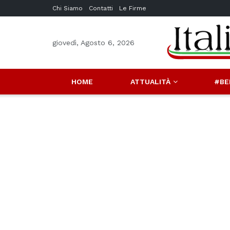
Chi Siamo
Contatti
Le Firme
giovedì, Agosto 6, 2026
HOME
ATTUALITÀ
#BE