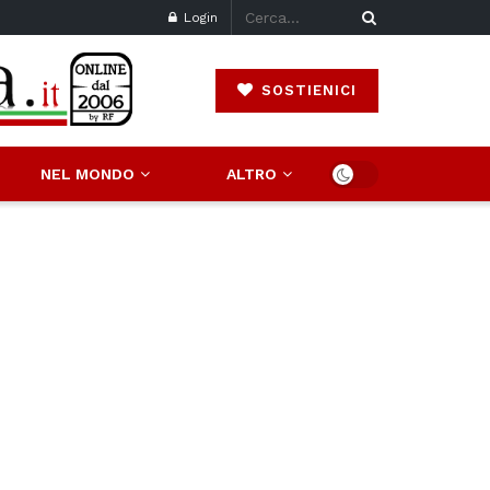
Login
SOSTIENICI
NEL MONDO
ALTRO