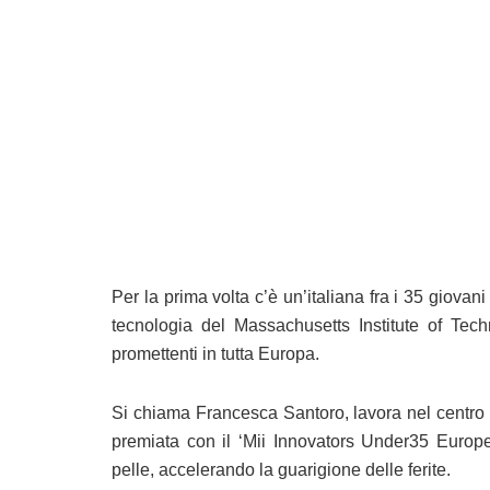
Per la prima volta c’è un’italiana fra i 35 giovan
tecnologia del Massachusetts Institute of Tec
promettenti in tutta Europa.
Si chiama Francesca Santoro, lavora nel centro de
premiata con il ‘Mii Innovators Under35 Europe’
pelle, accelerando la guarigione delle ferite.