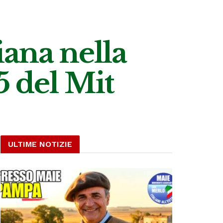
iana nella
5 del Mit
ULTIME NOTIZIE