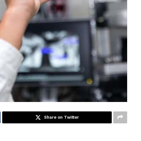
Share on Twitter