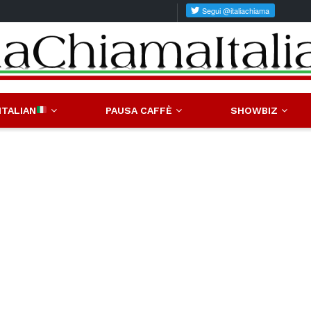
ITALIAN
PAUSA CAFFÈ
SHOWBIZ