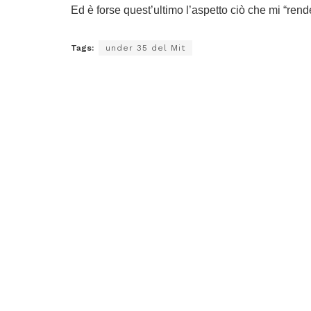
Ed è forse quest’ultimo l’aspetto ciò che mi “rend
Tags:
under 35 del Mit