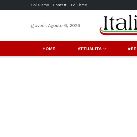
Chi Siamo
Contatti
Le Firme
giovedì, Agosto 6, 2026
HOME
ATTUALITÀ
#BE