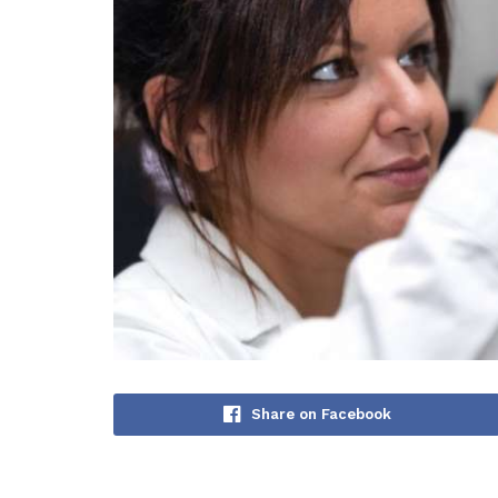
Share on Facebook