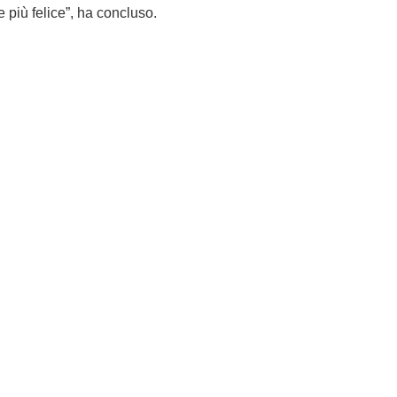
e più felice”, ha concluso.