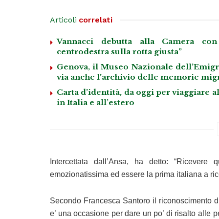
Articoli
correlati
Vannacci debutta alla Camera con 
centrodestra sulla rotta giusta”
Genova, il Museo Nazionale dell’Emigraz
via anche l’archivio delle memorie mig
Carta d’identità, da oggi per viaggiare al
in Italia e all’estero
Intercettata dall’Ansa, ha detto: “Ricevere
emozionatissima ed essere la prima italiana a rice
Secondo Francesca Santoro il riconoscimento dim
e’ una occasione per dare un po’ di risalto alle p