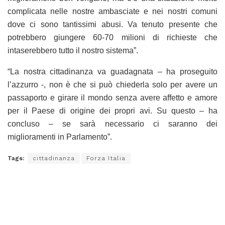
complicata nelle nostre ambasciate e nei nostri comuni
dove ci sono tantissimi abusi. Va tenuto presente che
potrebbero giungere 60-70 milioni di richieste che
intaserebbero tutto il nostro sistema”.
“La nostra cittadinanza va guadagnata – ha proseguito
l’azzurro -, non è che si può chiederla solo per avere un
passaporto e girare il mondo senza avere affetto e amore
per il Paese di origine dei propri avi. Su questo – ha
concluso – se sarà necessario ci saranno dei
miglioramenti in Parlamento”.
Tags:
cittadinanza
Forza Italia