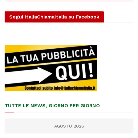
Segui ItaliaChiamaItalia su Facebook
TUTTE LE NEWS, GIORNO PER GIORNO
AGOSTO 2026