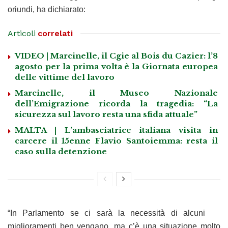
oriundi, ha dichiarato:
Articoli
correlati
VIDEO | Marcinelle, il Cgie al Bois du Cazier: l’8
agosto per la prima volta è la Giornata europea
delle vittime del lavoro
Marcinelle, il Museo Nazionale
dell’Emigrazione ricorda la tragedia: “La
sicurezza sul lavoro resta una sfida attuale”
MALTA | L’ambasciatrice italiana visita in
carcere il 15enne Flavio Santoiemma: resta il
caso sulla detenzione
“In Parlamento se ci sarà la necessità di alcuni
miglioramenti ben vengano, ma c’è una situazione molto