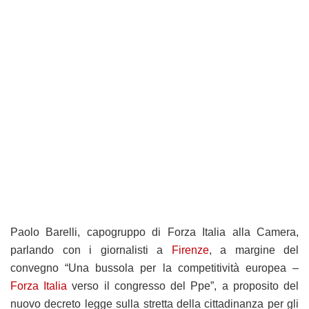
Paolo Barelli, capogruppo di Forza Italia alla Camera,
parlando con i giornalisti a
Firenze
, a margine del
convegno “Una bussola per la competitività europea –
Forza Italia
verso il congresso del Ppe”, a proposito del
nuovo decreto legge sulla stretta della cittadinanza per gli