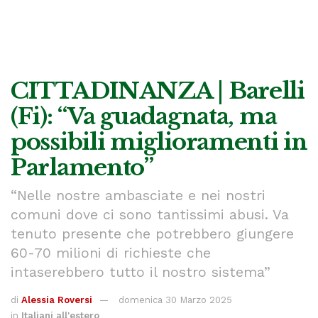
CITTADINANZA | Barelli
(Fi): “Va guadagnata, ma
possibili miglioramenti in
Parlamento”
“Nelle nostre ambasciate e nei nostri
comuni dove ci sono tantissimi abusi. Va
tenuto presente che potrebbero giungere
60-70 milioni di richieste che
intaserebbero tutto il nostro sistema”
di
Alessia Roversi
domenica 30 Marzo 2025
in
Italiani all'estero