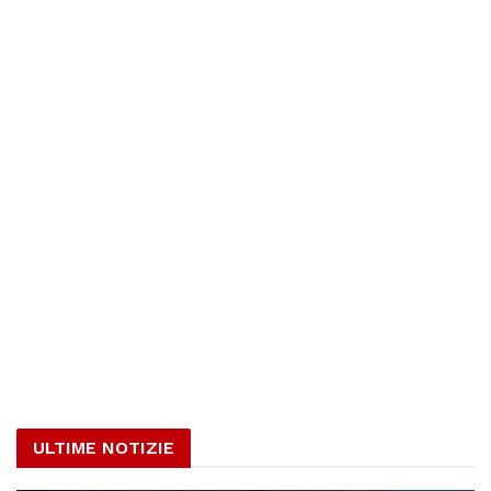
ULTIME NOTIZIE