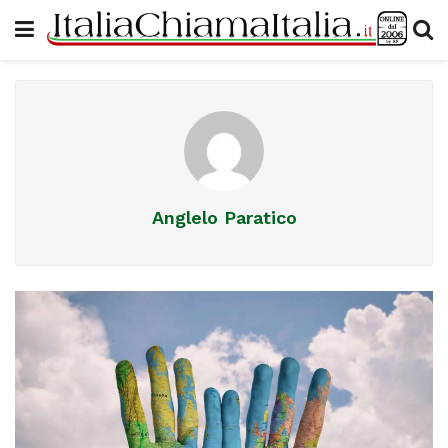
Anglelo Paratico