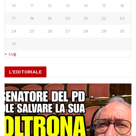
10
11
12
13
14
15
16
17
18
19
20
21
22
23
24
25
26
27
28
29
30
31
« Lug
L’EDITORIALE