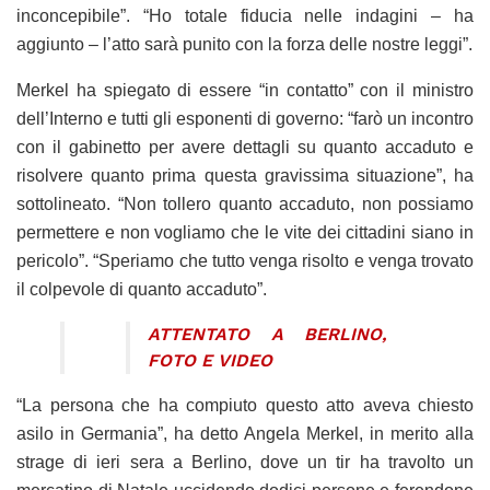
inconcepibile”. “Ho totale fiducia nelle indagini – ha
aggiunto – l’atto sarà punito con la forza delle nostre leggi”.
Merkel ha spiegato di essere “in contatto” con il ministro
dell’Interno e tutti gli esponenti di governo: “farò un incontro
con il gabinetto per avere dettagli su quanto accaduto e
risolvere quanto prima questa gravissima situazione”, ha
sottolineato. “Non tollero quanto accaduto, non possiamo
permettere e non vogliamo che le vite dei cittadini siano in
pericolo”. “Speriamo che tutto venga risolto e venga trovato
il colpevole di quanto accaduto”.
ATTENTATO A BERLINO,
FOTO E VIDEO
“La persona che ha compiuto questo atto aveva chiesto
asilo in Germania”, ha detto Angela Merkel, in merito alla
strage di ieri sera a Berlino, dove un tir ha travolto un