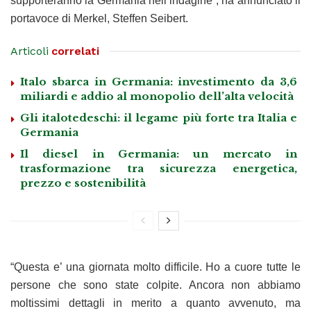
supporteranno la Germania nell’indagine”, ha annunciato il
portavoce di Merkel, Steffen Seibert.
Articoli
correlati
Italo sbarca in Germania: investimento da 3,6
miliardi e addio al monopolio dell’alta velocità
Gli italotedeschi: il legame più forte tra Italia e
Germania
Il diesel in Germania: un mercato in
trasformazione tra sicurezza energetica,
prezzo e sostenibilità
“Questa e’ una giornata molto difficile. Ho a cuore tutte le
persone che sono state colpite. Ancora non abbiamo
moltissimi dettagli in merito a quanto avvenuto, ma