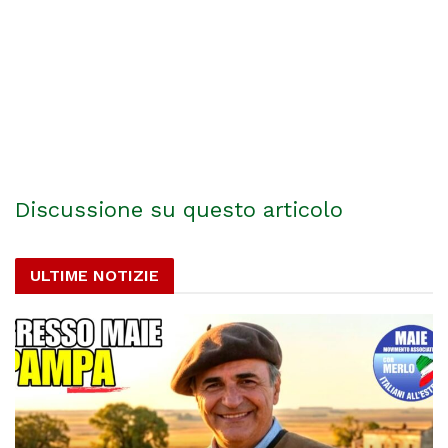
Discussione su questo articolo
ULTIME NOTIZIE