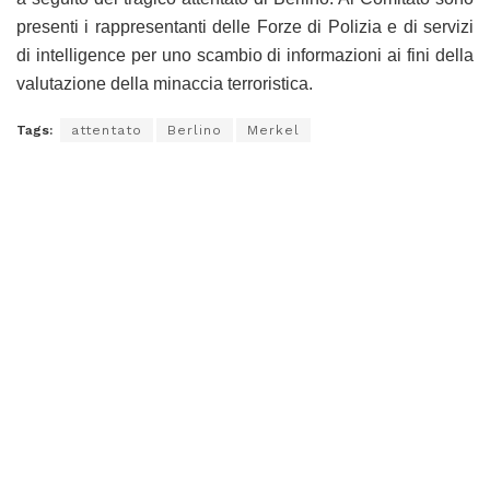
presenti i rappresentanti delle Forze di Polizia e di servizi
di intelligence per uno scambio di informazioni ai fini della
valutazione della minaccia terroristica.
Tags:
attentato
Berlino
Merkel