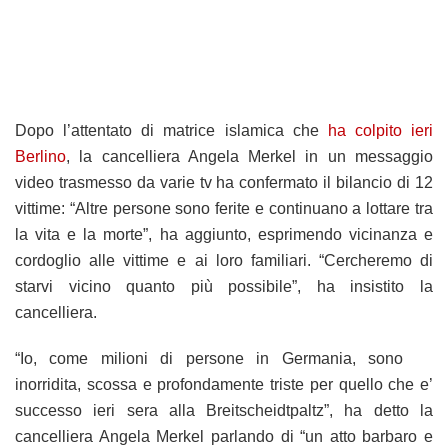
Dopo l’attentato di matrice islamica che
ha colpito ieri
Berlino
, la cancelliera Angela Merkel in un messaggio
video trasmesso da varie tv ha confermato il bilancio di 12
vittime: “Altre persone sono ferite e continuano a lottare tra
la vita e la morte”, ha aggiunto, esprimendo vicinanza e
cordoglio alle vittime e ai loro familiari. “Cercheremo di
starvi vicino quanto più possibile”, ha insistito la
cancelliera.
“Io, come milioni di persone in Germania, sono
inorridita, scossa e profondamente triste per quello che e’
successo ieri sera alla Breitscheidtpaltz”, ha detto la
cancelliera Angela Merkel parlando di “un atto barbaro e