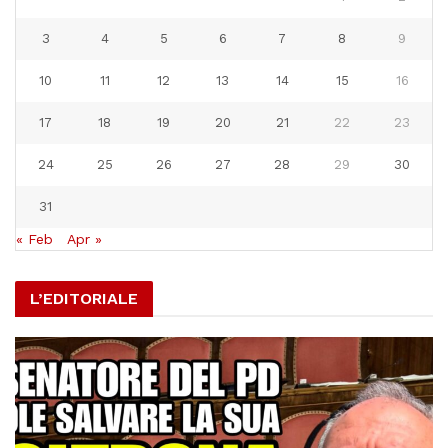
3
4
5
6
7
8
9
10
11
12
13
14
15
16
17
18
19
20
21
22
23
24
25
26
27
28
29
30
31
« Feb
Apr »
L’EDITORIALE