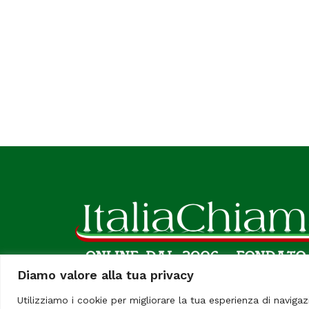
Diamo valore alla tua privacy
Utilizziamo i cookie per migliorare la tua esperienza di navigaz