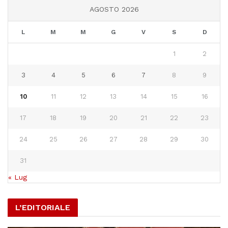
AGOSTO 2026
L
M
M
G
V
S
D
1
2
3
4
5
6
7
8
9
10
11
12
13
14
15
16
17
18
19
20
21
22
23
24
25
26
27
28
29
30
31
« Lug
L’EDITORIALE