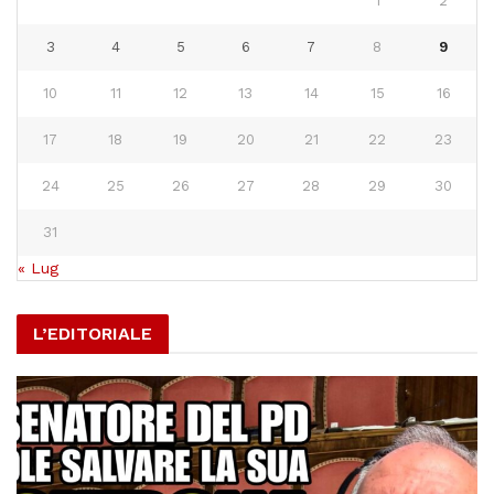
1
2
3
4
5
6
7
8
9
10
11
12
13
14
15
16
17
18
19
20
21
22
23
24
25
26
27
28
29
30
31
« Lug
L’EDITORIALE