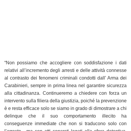
“Non possiamo che accogliere con soddisfazione i dati
relativi all’incremento degli arresti e delle attività connesse
al contrasto dei fenomeni criminali condotti dall’ Arma dei
Carabinieri, sempre in prima linea nel garantire sicurezza
alla cittadinanza. Continueremo a chiedere con forza un
intervento sulla filiera della giustizia, poiché la prevenzione
è e resta efficace solo se siamo in grado di dimostrare a chi
delinque che il suo comportamento illecito ha
conseguenze immediate che non si traducono solo con