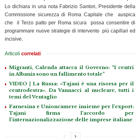
Lo dichiara in una nota Fabrizio Santori, Presidente della
Commissione sicurezza di Roma Capitale che auspica
che il Terzo patto per Roma sicura possa consentire di
programmare nuove strategie di intervento più capillari ed
incisive.
Articoli
correlati
Migranti, Calenda attacca il Governo: “I centri
in Albania sono un fallimento totale”
VIDEO | La Russa: «Tajani è una risorsa per il
centrodestra». Da Vannacci al nucleare, tutti i
temi del Ventaglio
Farnesina e Unioncamere insieme per l’export:
Tajani firma l’accordo per
l’internazionalizzazione delle imprese italiane