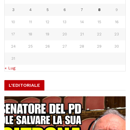
3
4
5
6
7
8
9
10
11
12
13
14
15
16
17
18
19
20
21
22
23
24
25
26
27
28
29
30
31
« Lug
L’EDITORIALE