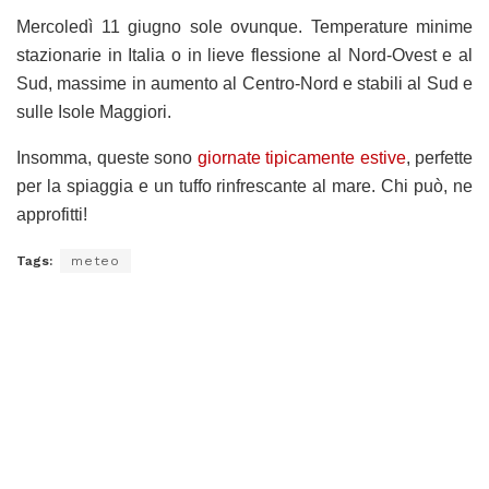
Mercoledì 11 giugno sole ovunque. Temperature minime
stazionarie in Italia o in lieve flessione al Nord-Ovest e al
Sud, massime in aumento al Centro-Nord e stabili al Sud e
sulle Isole Maggiori.
Insomma, queste sono
giornate tipicamente estive
, perfette
per la spiaggia e un tuffo rinfrescante al mare. Chi può, ne
approfitti!
Tags:
meteo