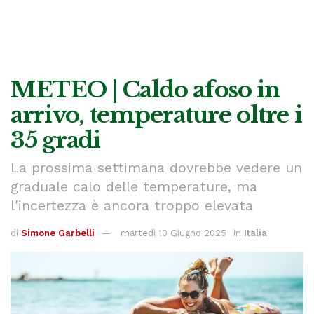
METEO | Caldo afoso in
arrivo, temperature oltre i
35 gradi
La prossima settimana dovrebbe vedere un
graduale calo delle temperature, ma
l'incertezza è ancora troppo elevata
di
Simone Garbelli
martedì 10 Giugno 2025
in
Italia