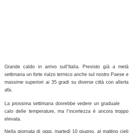
Grande caldo in arrivo sull’Italia. Previsto già a metà
settimana un forte rialzo termico anche sul nostro Paese e
massime superiori ai 35 gradi su diverse città con allerta
afa.
La prossima settimana dovrebbe vedere un graduale
calo delle temperature, ma l’incertezza è ancora troppo
elevata.
Nella giornata di oggi, martedì 10 giugno, al mattino cieli