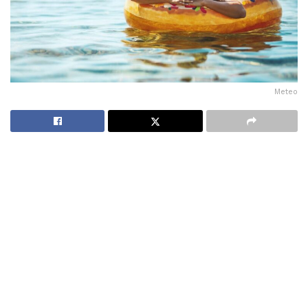
Meteo