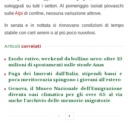
soleggiati su tutti i settori. Al pomeriggio isolati piovaschi
sulle
Alpi
di confine, nessuna variazione altrove.
In serata e in nottata si rinnovano condizioni di tempo
stabile con cieli sereni o al più poco nuvolosi.
Articoli
correlati
Esodo estivo, weekend da bollino nero: oltre 25
milioni di spostamenti sulle strade Anas
Fuga dei laureati dall’Italia, stipendi bassi e
poca meritocrazia spingono i giovani all’estero
Genova, il Museo Nazionale dell’Emigrazione
diventa oasi climatica per gli over 65: al via
anche l’archivio delle memorie migratorie