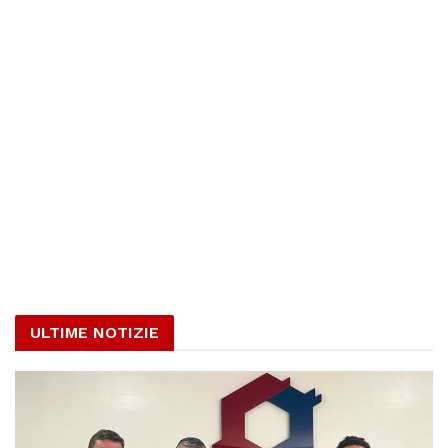
ULTIME NOTIZIE