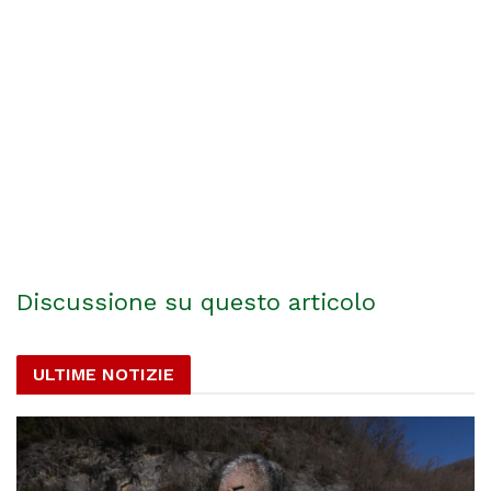
Discussione su questo articolo
ULTIME NOTIZIE