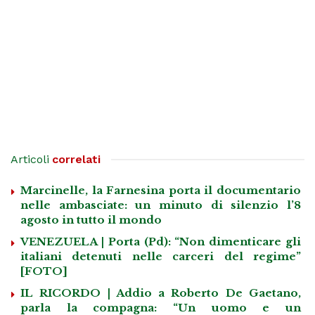
Articoli
correlati
Marcinelle, la Farnesina porta il documentario
nelle ambasciate: un minuto di silenzio l’8
agosto in tutto il mondo
VENEZUELA | Porta (Pd): “Non dimenticare gli
italiani detenuti nelle carceri del regime”
[FOTO]
IL RICORDO | Addio a Roberto De Gaetano,
parla la compagna: “Un uomo e un