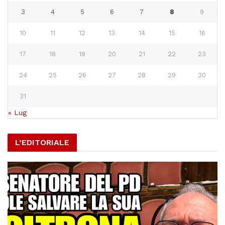
3
4
5
6
7
8
9
10
11
12
13
14
15
16
17
18
19
20
21
22
23
24
25
26
27
28
29
30
31
« Lug
L’EDITORIALE