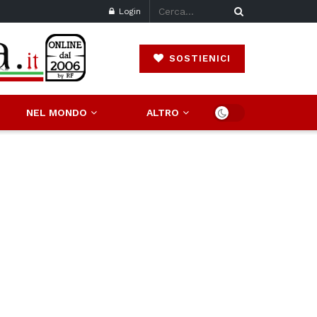
Login
SOSTIENICI
NEL MONDO
ALTRO