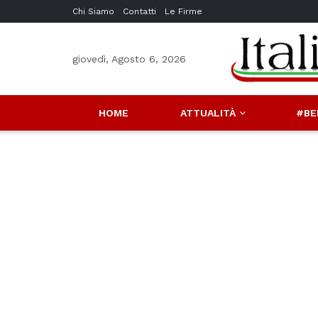
Chi Siamo
Contatti
Le Firme
giovedì, Agosto 6, 2026
HOME
ATTUALITÀ
#BE