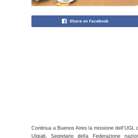
Share on Facebook
Continua a Buenos Aires la missione dell’UGL 
Ulgiati, Segretario della Federazione nazi