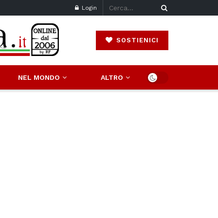
Login
SOSTIENICI
NEL MONDO
ALTRO