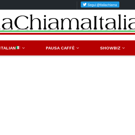
ITALIAN
PAUSA CAFFÈ
SHOWBIZ