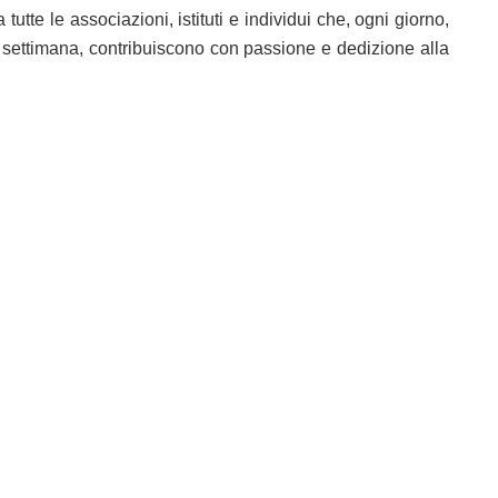
utte le associazioni, istituti e individui che, ogni giorno,
a settimana, contribuiscono con passione e dedizione alla