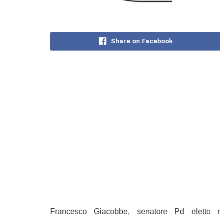
Share on Facebook
Francesco Giacobbe, senatore Pd eletto nel