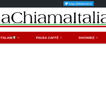
ITALIAN
PAUSA CAFFÈ
SHOWBIZ