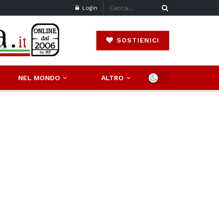
Login
SOSTIENICI
NEL MONDO
ALTRO