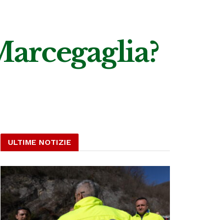
Marcegaglia?
ULTIME NOTIZIE