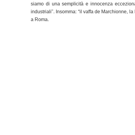
siamo di una semplicità e innocenza eccezional
industriali". Insomma: “il vaffa de Marchionne, la
a Roma.