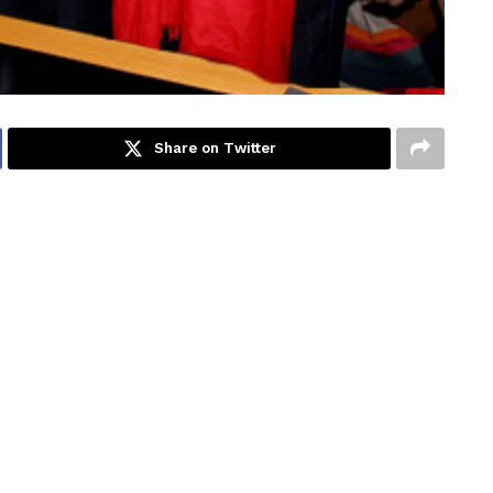
Share on Twitter