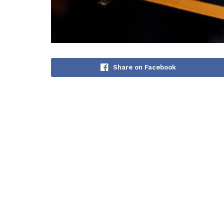
Share on Facebook