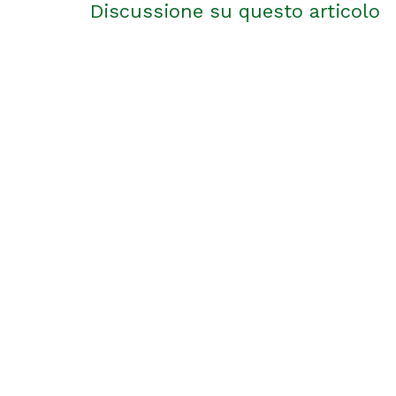
Discussione su questo articolo