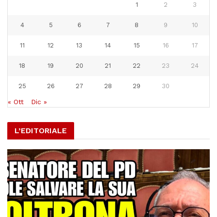
1
2
3
4
5
6
7
8
9
10
11
12
13
14
15
16
17
18
19
20
21
22
23
24
25
26
27
28
29
30
« Ott
Dic »
L’EDITORIALE