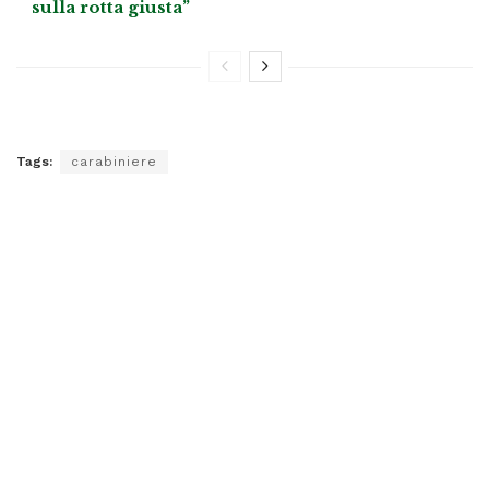
sulla rotta giusta”
Tags:
carabiniere