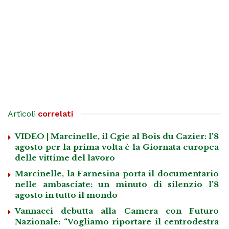
Articoli
correlati
VIDEO | Marcinelle, il Cgie al Bois du Cazier: l’8
agosto per la prima volta è la Giornata europea
delle vittime del lavoro
Marcinelle, la Farnesina porta il documentario
nelle ambasciate: un minuto di silenzio l’8
agosto in tutto il mondo
Vannacci debutta alla Camera con Futuro
Nazionale: “Vogliamo riportare il centrodestra