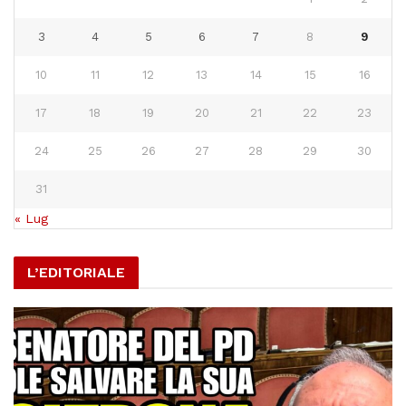
3
4
5
6
7
8
9
10
11
12
13
14
15
16
17
18
19
20
21
22
23
24
25
26
27
28
29
30
31
« Lug
L’EDITORIALE