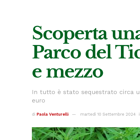
Scoperta una
Parco del Ti
e mezzo
In tutto è stato sequestrato circa 
euro
di
Paola Venturelli
martedì 10 Settembre 2024