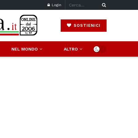
Login
SOSTIENICI
NEL MONDO
ALTRO