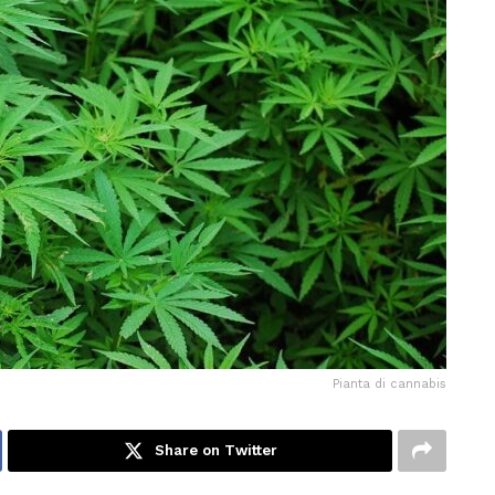
Pianta di cannabis
Share on Twitter