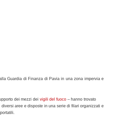
alla Guardia di Finanza di Pavia in una zona impervia e
 supporto dei mezzi dei
vigili del fuoco
– hanno trovato
 diversi aree e disposte in una serie di filari organizzati e
portatili.