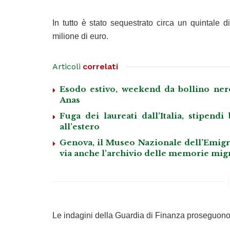
In tutto è stato sequestrato circa un quintale 
milione di euro.
Articoli
correlati
Esodo estivo, weekend da bollino nero
Anas
Fuga dei laureati dall’Italia, stipend
all’estero
Genova, il Museo Nazionale dell’Emigraz
via anche l’archivio delle memorie mig
Le indagini della Guardia di Finanza proseguono 