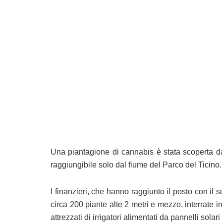
Una piantagione di cannabis è stata scoperta d
raggiungibile solo dal fiume del Parco del Ticino.
I finanzieri, che hanno raggiunto il posto con il
circa 200 piante alte 2 metri e mezzo, interrate in
attrezzati di irrigatori alimentati da pannelli solari 