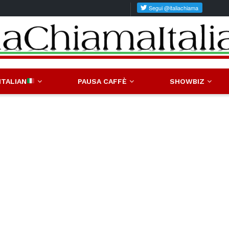
ITALIAN
PAUSA CAFFÈ
SHOWBIZ