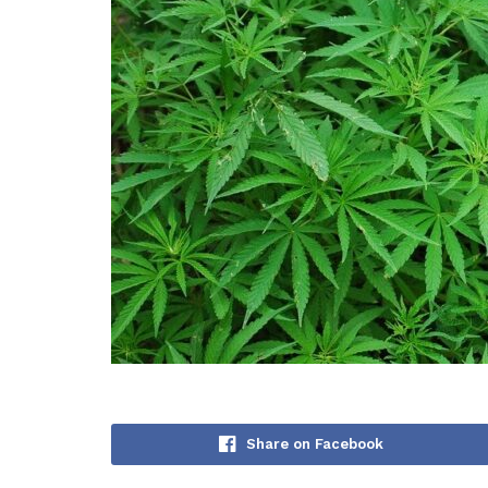
Share on Facebook