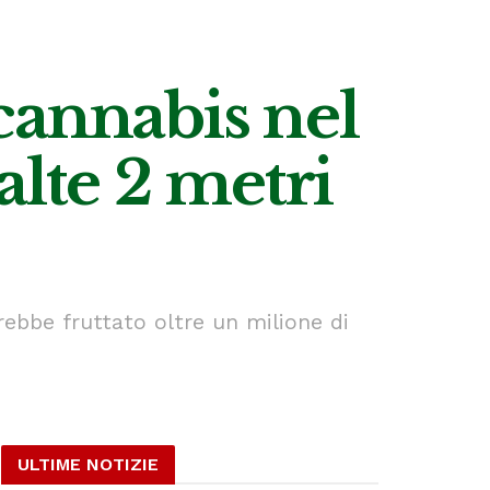
cannabis nel
alte 2 metri
ebbe fruttato oltre un milione di
ULTIME NOTIZIE