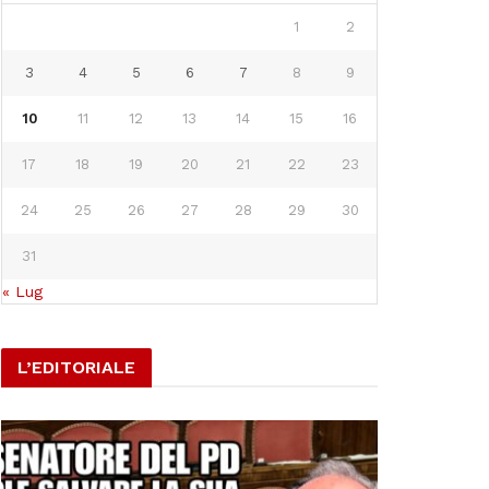
1
2
3
4
5
6
7
8
9
10
11
12
13
14
15
16
17
18
19
20
21
22
23
24
25
26
27
28
29
30
31
« Lug
L’EDITORIALE