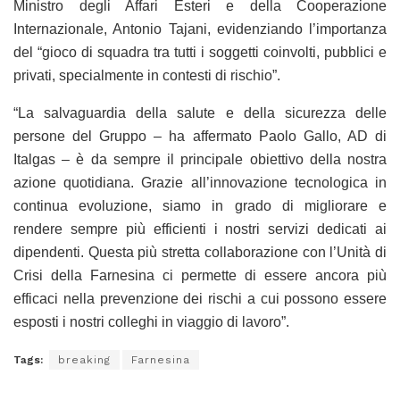
Ministro degli Affari Esteri e della Cooperazione
Internazionale, Antonio Tajani, evidenziando l’importanza
del “gioco di squadra tra tutti i soggetti coinvolti, pubblici e
privati, specialmente in contesti di rischio”.
“La salvaguardia della salute e della sicurezza delle
persone del Gruppo – ha affermato Paolo Gallo, AD di
Italgas – è da sempre il principale obiettivo della nostra
azione quotidiana. Grazie all’innovazione tecnologica in
continua evoluzione, siamo in grado di migliorare e
rendere sempre più efficienti i nostri servizi dedicati ai
dipendenti. Questa più stretta collaborazione con l’Unità di
Crisi della Farnesina ci permette di essere ancora più
efficaci nella prevenzione dei rischi a cui possono essere
esposti i nostri colleghi in viaggio di lavoro”.
Tags:
breaking
Farnesina