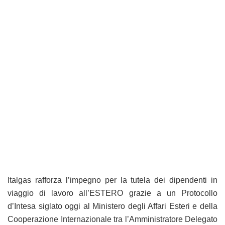
Italgas rafforza l’impegno per la tutela dei dipendenti in
viaggio di lavoro all’ESTERO grazie a un Protocollo
d’Intesa siglato oggi al Ministero degli Affari Esteri e della
Cooperazione Internazionale tra l’Amministratore Delegato