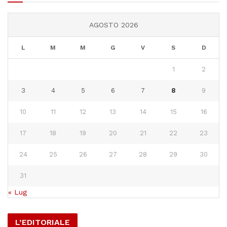
AGOSTO 2026
L
M
M
G
V
S
D
1
2
3
4
5
6
7
8
9
10
11
12
13
14
15
16
17
18
19
20
21
22
23
24
25
26
27
28
29
30
31
« Lug
L’EDITORIALE