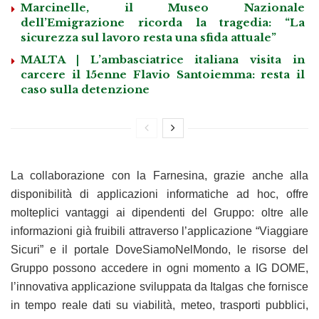
Marcinelle, il Museo Nazionale
dell’Emigrazione ricorda la tragedia: “La
sicurezza sul lavoro resta una sfida attuale”
MALTA | L’ambasciatrice italiana visita in
carcere il 15enne Flavio Santoiemma: resta il
caso sulla detenzione
La collaborazione con la Farnesina, grazie anche alla
disponibilità di applicazioni informatiche ad hoc, offre
molteplici vantaggi ai dipendenti del Gruppo: oltre alle
informazioni già fruibili attraverso l’applicazione “Viaggiare
Sicuri” e il portale DoveSiamoNelMondo, le risorse del
Gruppo possono accedere in ogni momento a IG DOME,
l’innovativa applicazione sviluppata da Italgas che fornisce
in tempo reale dati su viabilità, meteo, trasporti pubblici,