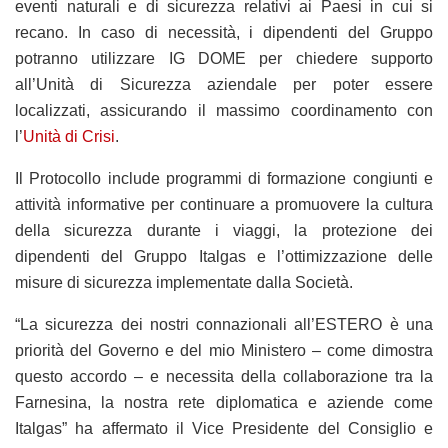
eventi naturali e di sicurezza relativi ai Paesi in cui si
recano. In caso di necessità, i dipendenti del Gruppo
potranno utilizzare IG DOME per chiedere supporto
all’Unità di Sicurezza aziendale per poter essere
localizzati, assicurando il massimo coordinamento con
l’
Unità di Crisi
.
Il Protocollo include programmi di formazione congiunti e
attività informative per continuare a promuovere la cultura
della sicurezza durante i viaggi, la protezione dei
dipendenti del Gruppo Italgas e l’ottimizzazione delle
misure di sicurezza implementate dalla Società.
“La sicurezza dei nostri connazionali all’ESTERO è una
priorità del Governo e del mio Ministero – come dimostra
questo accordo – e necessita della collaborazione tra la
Farnesina, la nostra rete diplomatica e aziende come
Italgas” ha affermato il Vice Presidente del Consiglio e