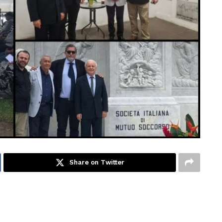
Share on Twitter