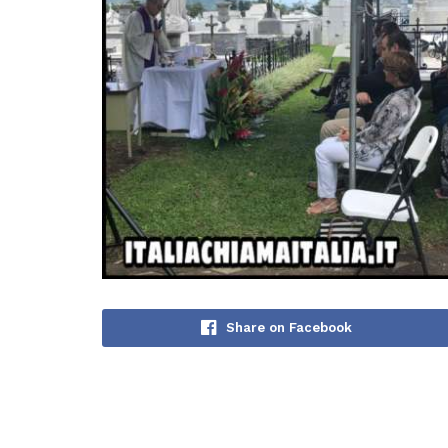
Share on Facebook