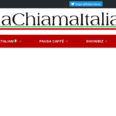
ITALIAN
PAUSA CAFFÈ
SHOWBIZ