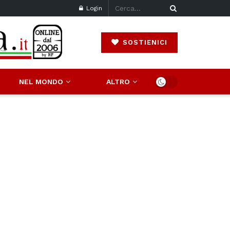
Login
SOSTIENICI
NEL MONDO
ALTRO