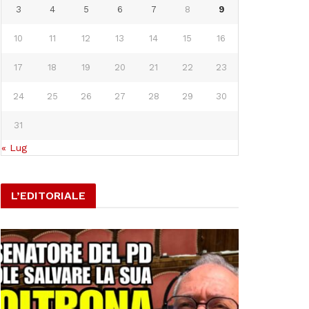
3
4
5
6
7
8
9
10
11
12
13
14
15
16
17
18
19
20
21
22
23
24
25
26
27
28
29
30
31
« Lug
L’EDITORIALE