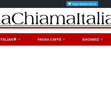
ITALIAN
PAUSA CAFFÈ
SHOWBIZ