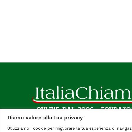
Diamo valore alla tua privacy
Utilizziamo i cookie per migliorare la tua esperienza di navigaz