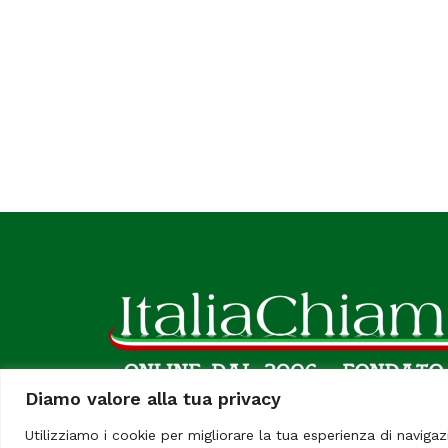
Diamo valore alla tua privacy
Utilizziamo i cookie per migliorare la tua esperienza di navigaz